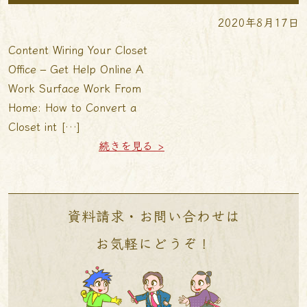
2020年8月17日
Content Wiring Your Closet
Office – Get Help Online A
Work Surface Work From
Home: How to Convert a
Closet int […]
続きを見る >
資料請求・お問い合わせは
お気軽にどうぞ！