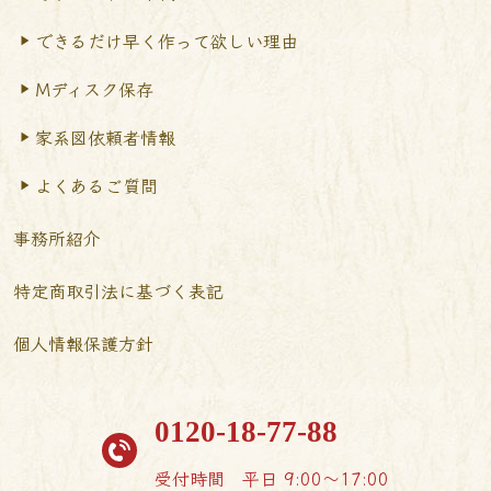
できるだけ早く作って
欲しい理由
Mディスク保存
家系図依頼者情報
よくあるご質問
事務所紹介
特定商取引法に基づく表記
個人情報保護方針
0120-18-77-88
受付時間
平日 9:00〜17:00