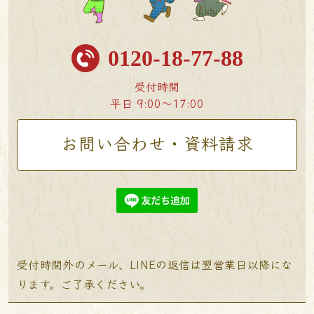
0120-18-77-88
受付時間
平日 9:00〜17:00
お問い合わせ・資料請求
受付時間外のメール、LINEの返信は翌営業日以降にな
ります。ご了承ください。