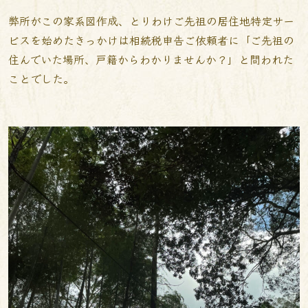
弊所がこの家系図作成、とりわけご先祖の居住地特定サー
ビスを始めたきっかけは相続税申告ご依頼者に「ご先祖の
住んでいた場所、戸籍からわかりませんか？」と問われた
ことでした。