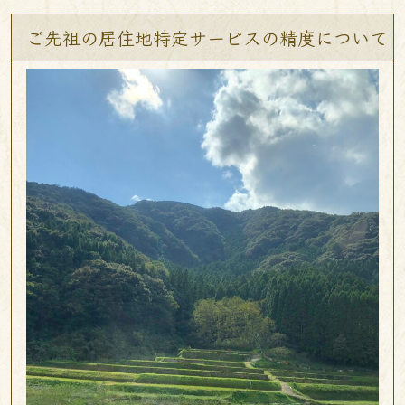
ご先祖の居住地特定サービスの精度について