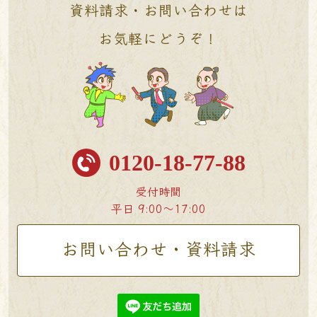
資料請求・お問い合わせは
お気軽にどうぞ！
0120-18-77-88
受付時間
平日 9:00〜17:00
お問い合わせ・資料請求