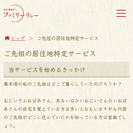
トップ
＞
ご先祖の居住地特定サービス
ご先祖の居住地特定サービス
当サービスを始めるきっかけ
幕末頃の私のご先祖はどこで暮らしていたのだろうか？
おじいさんおばあさん、あるいはひいおじいさんひいおば
あさんの自宅を覚えている方は多いとおもいますが６代前
のご先祖がどこに住んでいたかを知っている方は皆無でし
ょう。