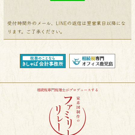
受付時間外のメール、LINEの返信は翌営業日以降にな
ります。ご了承ください。
相続税専門税理士がプロデュースする