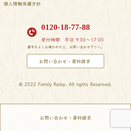
個人情報保護方針
0120-18-77-88
受付時間
平日 9:00〜17:00
番号をよくお確かめの上、お問い合わせ下さい。
お問い合わせ・資料請求
© 2022 Family Relay. All rights Reserved.
お問い合わせ・資料請求