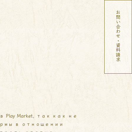
お問い合わせ・資料請求
ay Market, так как не
рмы в отношении