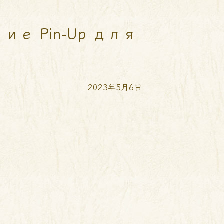
 Pin-Up для
2023年5月6日