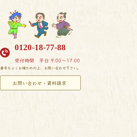
0120-18-77-88
受付時間
平日 9:00〜17:00
番号をよくお確かめの上、お問い合わせ下さい。
お問い合わせ・資料請求