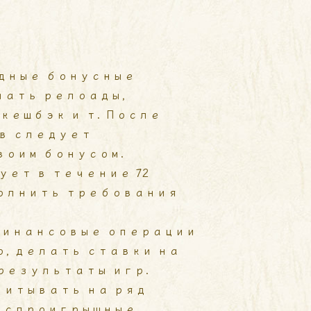
годные бонусные
чать релоады,
кешбэк и т. После
в следует
воим бонусом.
ет в течение 72
полнить требования
финансовые операции
о, делать ставки на
результаты игр.
читывать на ряд
беспроигрышные