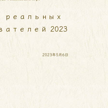
 от реальных
ателей 2023
2023年5月6日