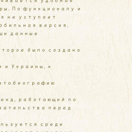
ечивается удобная
ры. По функционалу и
я не уступает
мобильная версия
.
ши данные
 которое было создано
 и Украины, к
автобиографию
енд, работающий по
язательства перед
ользуется среди