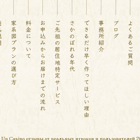
説明
家系図プランの選び方
料金について
お申込みからお届けまでの流れ
ご先祖の居住地特定サービス
さかのぼれる年代
できるだけ早く作ってほしい理由
事務所紹介
ブログ
よくあるご質問
 Up Casino отзывы от реальных игроков и пользователей 2