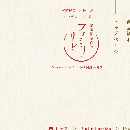
相続税専門税理士が
プロデュースする
トップページ
商品
Supported byきしゃば会計事務所
トップ
＞
PinUp Russian
＞
Pin