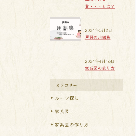
覧・・・とは？
2024年5月2日
戸籍の用語集
2024年4月16日
家系図の飾り方
カテゴリー
ルーツ探し
家系図
家系図の作り方