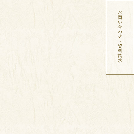
お問い合わせ・資料請求