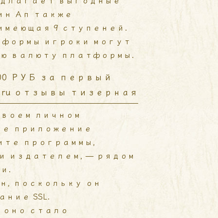
едлагает выгодные
ин Ап также
меющая 9 ступеней.
формы игроки могут
ную валюту платформы.
5 000 РУБ за первый
p ru отзывы тизерная
своем личном
ое приложение
. Ищите программы,
 издателем, — рядом
и.
н, поскольку он
ние SSL.
 оно стало