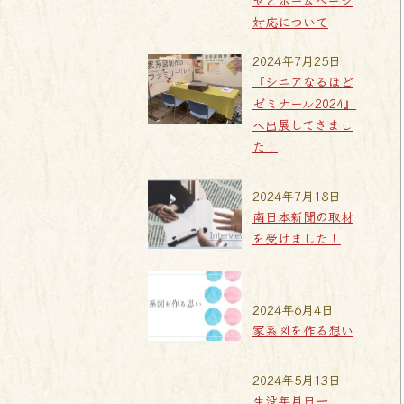
せとホームページ
対応について
2024年7月25日
『シニアなるほど
ゼミナール2024』
へ出展してきまし
た！
2024年7月18日
南日本新聞の取材
を受けました！
2024年6月4日
家系図を作る想い
2024年5月13日
生没年月日一