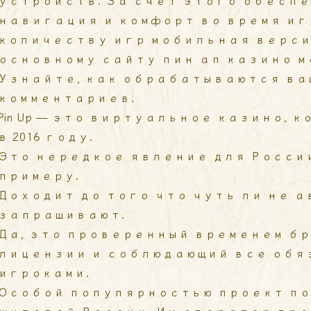
устройств. За счет этого обесп
навигация и комфорт во время иг
количеству игр мобильная верси
основному сайту
пин ап казино 
Узнайте, как обрабатываются ва
комментариев.
Pin Up — это виртуальное казино,
в 2016 году.
Это нередкое явление для России
примеру.
Доходит до того что чуть ли не 
запрашивают.
Да, это проверенный временем бр
лицензии и соблюдающий все об
игроками.
Особой популярностью проект п