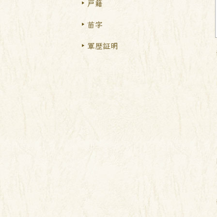
戸籍
苗字
軍歴証明