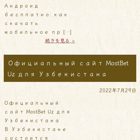
Андроид
бесплатно: как
скачать
мобильное пр […]
続きを見る >
Официальный сайт MostBet
Uz для Узбекистана
2022年7月29日
Официальный
сайт MostBet Uz для
Узбекистана
В Узбекистане
состоится