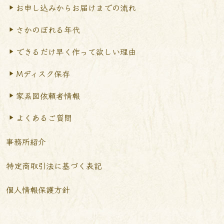
お申し込みからお届けまで
の流れ
さかのぼれる年代
できるだけ早く作って
欲しい理由
Mディスク保存
家系図依頼者情報
よくあるご質問
事務所紹介
特定商取引法に基づく表記
個人情報保護方針