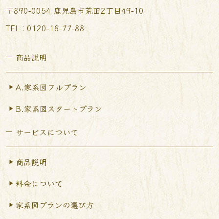
〒890-0054 鹿児島市荒田2丁目49-10
TEL︰0120-18-77-88
商品説明
A.家系図フルプラン
B.家系図スタートプラン
サービスについて
商品説明
料金について
家系図プランの選び方