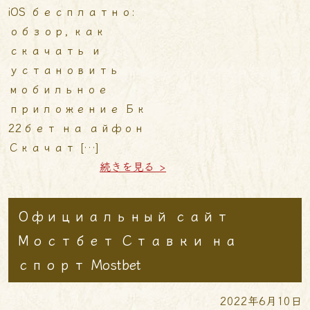
iOS бесплатно:
обзор, как
скачать и
установить
мобильное
приложение Бк
22бет на айфон
Скачат […]
続きを見る >
Официальный сайт
Мостбет Ставки на
спорт Mostbet
2022年6月10日