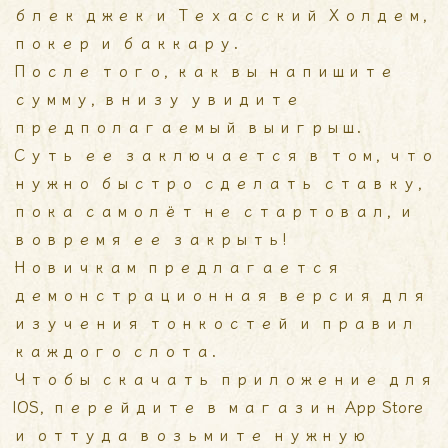
блек джек и Техасский Холдем,
покер и баккару.
После того, как вы напишите
сумму, внизу увидите
предполагаемый выигрыш.
Суть ее заключается в том, что
нужно быстро сделать ставку,
пока самолёт не стартовал, и
вовремя ее закрыть!
Новичкам предлагается
демонстрационная версия для
изучения тонкостей и правил
каждого слота.
Чтобы скачать приложение для
IOS, перейдите в магазин App Store
и оттуда возьмите нужную