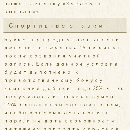
нажать кнопку «Заказать
выплату».
Спортивные ставки
Букмекер предлагает внести
депозит в течение 15-ти минут
после создания учетной
записи. Если данное условие
будет выполнено, к
приветственному бонусу
компания добавит еще 25%, чтоб
получилась итоговая сумма
125%. Смысл игры состоит в том,
чтобы вовремя остановить
пари, и не дать возможности
летящему аппарату скрыться