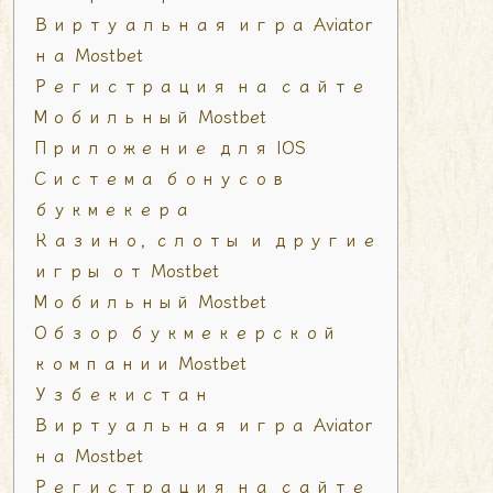
Виртуальная игра Aviator
на Mostbet
Регистрация на сайте
Мобильный Mostbet
Приложение для IOS
Система бонусов
букмекера
Казино, слоты и другие
игры от Mostbet
Мобильный Mostbet
Обзор букмекерской
компании Mostbet
Узбекистан
Виртуальная игра Aviator
на Mostbet
Регистрация на сайте