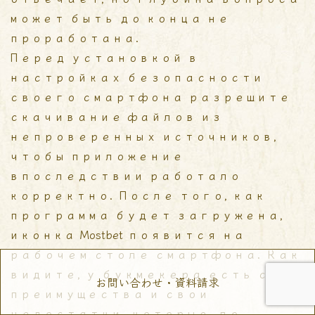
может быть до конца не
проработана.
Перед установкой в
настройках безопасности
своего смартфона разрешите
скачивание файлов из
непроверенных источников,
чтобы приложение
впоследствии работало
корректно. После того, как
программа будет загружена,
иконка Mostbet появится на
рабочем столе смартфона. Как
видите, у букмекера есть свои
お問い合わせ・資料請求
преимущества и свои
недостатки, которые, по