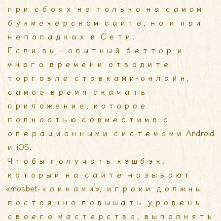
при сбоях не только на самом
букмекерском сайте, но и при
неполадках в Сети.
Если вы – опытный беттор и
много времени отводите
торговле ставками-онлайн,
самое время скачать
приложение, которое
полностью совместимо с
операционными системами Android
и iOS.
Чтобы получать кэшбэк,
который на сайте называют
«mosbet-коинами», игроки должны
постоянно повышать уровень
своего мастерства, выполнять