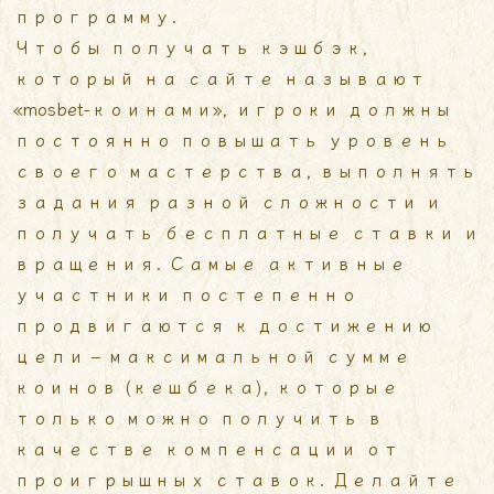
программу.
Чтобы получать кэшбэк,
который на сайте называют
«mosbet-коинами», игроки должны
постоянно повышать уровень
своего мастерства, выполнять
задания разной сложности и
получать бесплатные ставки и
вращения. Самые активные
участники постепенно
продвигаются к достижению
цели – максимальной сумме
коинов (кешбека), которые
только можно получить в
качестве компенсации от
проигрышных ставок. Делайте