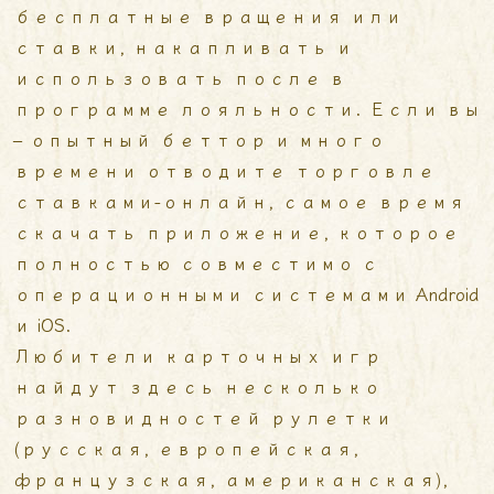
бесплатные вращения или
ставки, накапливать и
использовать после в
программе лояльности. Если вы
– опытный беттор и много
времени отводите торговле
ставками-онлайн, самое время
скачать приложение, которое
полностью совместимо с
операционными системами Android
и iOS.
Любители карточных игр
найдут здесь несколько
разновидностей рулетки
(русская, европейская,
французская, американская),