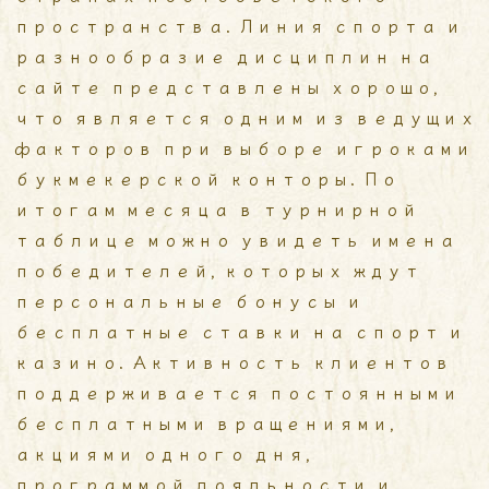
пространства. Линия спорта и
разнообразие дисциплин на
сайте представлены хорошо,
что является одним из ведущих
факторов при выборе игроками
букмекерской конторы. По
итогам месяца в турнирной
таблице можно увидеть имена
победителей, которых ждут
персональные бонусы и
бесплатные ставки на спорт и
казино. Активность клиентов
поддерживается постоянными
бесплатными вращениями,
акциями одного дня,
программой лояльности и