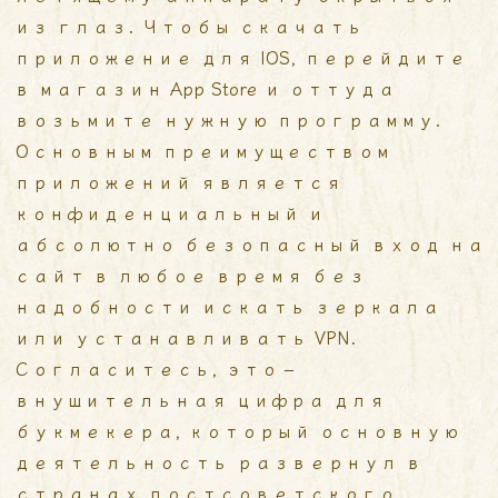
из глаз. Чтобы скачать
приложение для IOS, перейдите
в магазин App Store и оттуда
возьмите нужную программу.
Основным преимуществом
приложений является
конфиденциальный и
абсолютно безопасный вход на
сайт в любое время без
надобности искать зеркала
или устанавливать VPN.
Согласитесь, это –
внушительная цифра для
букмекера, который основную
деятельность развернул в
странах постсоветского