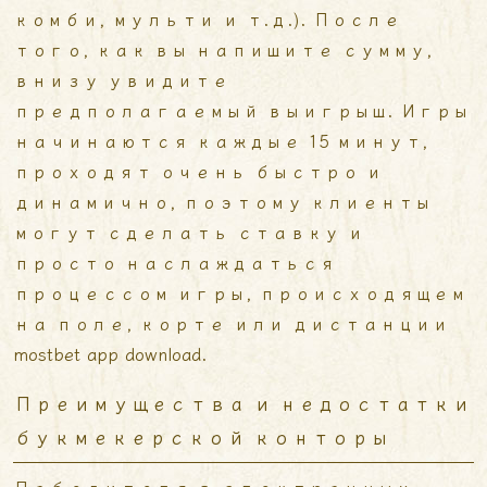
комби, мульти и т.д.). После
того, как вы напишите сумму,
внизу увидите
предполагаемый выигрыш. Игры
начинаются каждые 15 минут,
проходят очень быстро и
динамично, поэтому клиенты
могут сделать ставку и
просто наслаждаться
процессом игры, происходящем
на поле, корте или дистанции
mostbet app download
.
Преимущества и недостатки
букмекерской конторы