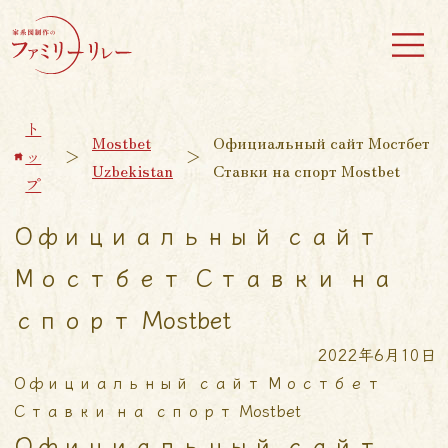
ト
Mostbet
Официальный сайт Мостбет
ッ
＞
＞
Uzbekistan
Ставки на спорт Mostbet
プ
Официальный сайт
Мостбет Ставки на
спорт Mostbet
2022年6月10日
Официальный сайт Мостбет
Ставки на спорт Mostbet
Официальный сайт