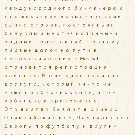
международного букмекера с
его широкими возможностями
рынка ставок, постоянными
бонусам и многочисленными
видами транзакций. Поэтому
первым шагом на пути к
сотрудничеству с Mostbet
становится регистрация
клиента. И еще один вариант
доступа, который никто не
может заблокировать, это –
мобильные приложения.
Это всегда бывает в рамках
Олимпийских игр, Чемпионатов
Европы по футболу и другим
дисциплинам.