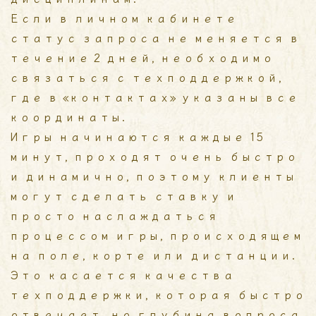
Если в личном кабинете
статус запроса не меняется в
течение 2 дней, необходимо
связаться с техподдержкой,
где в «контактах» указаны все
координаты.
Игры начинаются каждые 15
минут, проходят очень быстро
и динамично, поэтому клиенты
могут сделать ставку и
просто наслаждаться
процессом игры, происходящем
на поле, корте или дистанции.
Это касается качества
техподдержки, которая быстро
отвечает, но глубина вопроса