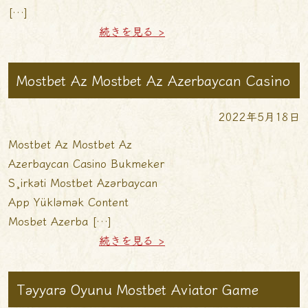
[…]
続きを見る >
Mostbet Az Mostbet Az Azerbaycan Casino
2022年5月18日
Mostbet Az Mostbet Az
Azerbaycan Casino Bukmeker
Şirkəti Mostbet Azərbaycan
App Yükləmək Content
Mosbet Azerba […]
続きを見る >
Təyyarə Oyunu Mostbet Aviator Game