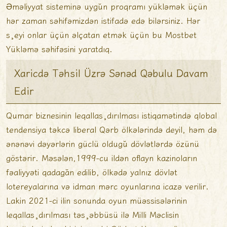
Əməliyyat sisteminə uyğun proqramı yükləmək üçün
hər zaman səhifəmizdən istifadə edə bilərsiniz. Hər
şeyi onlar üçün əlçatan etmək üçün bu Mostbet
Yükləmə səhifəsini yaratdıq.
Xaricdə Təhsil Üzrə Sənəd Qəbulu Davam
Edir
Qumar biznesinin leqallaşdırılması istiqamətində qlobal
tendensiya təkcə liberal Qərb ölkələrində deyil, həm də
ənənəvi dəyərlərin güclü olduğu dövlətlərdə özünü
göstərir. Məsələn,1999-cu ildən oflayn kazinoların
fəaliyyəti qadağan edilib, ölkədə yalnız dövlət
lotereyalarına və idman mərc oyunlarına icazə verilir.
Lakin 2021-ci ilin sonunda oyun müəssisələrinin
leqallaşdırılması təşəbbüsü ilə Milli Məclisin