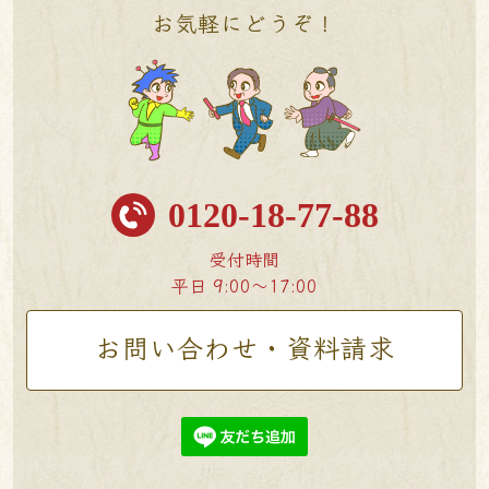
お気軽にどうぞ！
0120-18-77-88
受付時間
平日 9:00〜17:00
お問い合わせ・資料請求