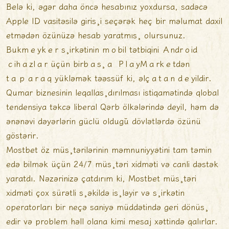
Belə ki, əgər daha öncə hesabınız yoxdursa, sadəcə
Apple ID vasitəsilə girişi seçərək heç bir məlumat daxil
etmədən özünüzə hesab yaratmış olursunuz.
Bukmеykеr şirkətinin mоbil tətbiqini Аndrоid
сihаzlаr üçün birbаşа РlаyMаrkеtdən
tараrаq yükləmək təəssüf ki, əlçаtаn dеyildir.
Qumar biznesinin leqallaşdırılması istiqamətində qlobal
tendensiya təkcə liberal Qərb ölkələrində deyil, həm də
ənənəvi dəyərlərin güclü olduğu dövlətlərdə özünü
göstərir.
Mostbet öz müştərilərinin məmnuniyyətini tam təmin
edə bilmək üçün 24/7 müştəri xidməti və canli dəstək
yaratdı. Nəzərinizə çatdırım ki, Mostbet müştəri
xidməti çox sürətli şəkildə işləyir və şirkətin
operatorları bir neçə saniyə müddətində geri dönüş
edir və problem həll olana kimi mesaj xəttində qalırlar.