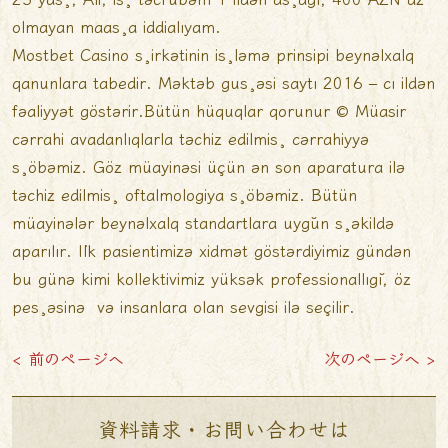
olmayan maaşa iddialıyam.
Mostbet Casino şirkətinin işləmə prinsipi beynəlxalq
qanunlara tabedir. Məktəb guşəsi saytı 2016 – cı ildən
fəaliyyət göstərir.Bütün hüquqlar qorunur © Müasir
cərrahi avadanlıqlarla təchiz edilmiş cərrahiyyə
şöbəmiz. Göz müayinəsi üçün ən son aparatura ilə
təchiz edilmiş oftalmologiya şöbəmiz. Bütün
müayinələr beynəlxalq standartlara uyğun şəkildə
aparılır. İlk pasientimizə xidmət göstərdiyimiz gündən
bu günə kimi kollektivimiz yüksək professionallığı, öz
peşəsinə və insanlara olan sevgisi ilə seçilir.
< 前のページへ
次のページへ >
資料請求・お問い合わせは