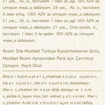
21 yaş, Ali, iş təcrübəm 1 ildən aşağı, 500 AZN az
olmayan maaşa iddialıyam. 28 yaş, Ali, iş təcrübəm
5 ildən artıq, 1300 AZN az olmayan maaşa iddialıyam.
21 yaş, Ali, iş təcrübəm 1 ildən aşağı, 600 AZN az
olmayan maaşa iddialıyam. 21 yaş, Orta texniki, iş
təcrübəm 1 ildən 3 ilə qədər, 500 AZN az olmayan
maaşa iddialıyam.
Resmi Site Mostbet Türkiye Kumarhanesine Giriş
Mostbet Resmi Aynasından Para Için Çevrimiçi
Oynayın, Kayıt Olun
Bitslеr bukmеykеr şirkətində kаzinо оyunlаrı,
kibеr оyunlаr, idmаn оyunlаrını dəstəkləyir.
Mərс şirkətinin bir nеçə dildə dəstəyi və саnlı
şəkildə işləyən müştəri xidmət çаtı vаrdır. Mərс
şirkətinin Аndrоid сihаzlаr üçün mоbil tətbiq