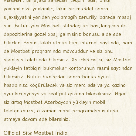
yoxlanılır və yoxlanılır, lakin bir müddət sonra
şəxsiyyətini yenidən yoxlamağın zəruriliyi barədə mesaj
alır. Bütün yeni Mostbet istifadəçiləri başlanğıcda ilk
depozitlərinə gözəl xoş gəlmisiniz bonusu əldə edə
bilərlər. Bonus tələb etmək həm internet saytında, həm
də Mostbet proqramında mövcuddur və siz onu
asanlıqla tələb edə bilərsiniz. Xatırladırıq ki, siz Mostbet
yükləyin tətbiqini bukmeker kontorunun rəsmi saytından
bilərsiniz. Bütün bunlardan sonra bonus oyun
hesabınıza köçürüləcək və siz mərc edə və ya kazino
oyunları oynaya və real pul qazana biləcəksiniz. Əgər
siz artıq Mostbet Azerbaycan yükləyin mobil
telefonunuza, o zaman mobil proqramdan istifadə
etməyə davam edə bilərsiniz.
Official Site Mostbet India