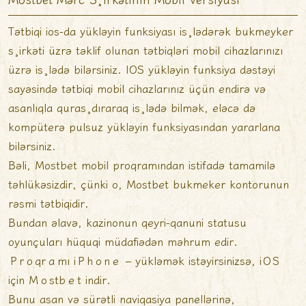
Tətbiqi ios-da yükləyin funksiyası işlədərək bukmeyker
şirkəti üzrə təklif olunan tətbiqləri mobil cihazlarınızı
üzrə işlədə bilərsiniz. IOS yükləyin funksiya dəstəyi
sayəsində tətbiqi mobil cihazlarınız üçün endirə və
asanlıqla quraşdıraraq işlədə bilmək, eləcə də
kompüterə pulsuz yükləyin funksiyasından yararlana
bilərsiniz.
Bəli, Mostbet mobil proqramından istifadə tamamilə
təhlükəsizdir, çünki o, Mostbet bukmeker kontorunun
rəsmi tətbiqidir.
Bundan əlavə, kazinonun qeyri-qanuni statusu
oyunçuları hüquqi müdafiədən məhrum edir.
Рrоqrаmı iРhоnе – yükləmək istəyirsinizsə, iОS
için Mоstbеt indir.
Bunu asan və sürətli naviqasiya panellərinə,