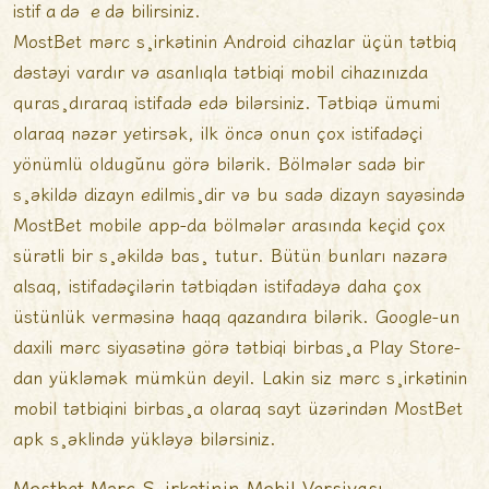
istifаdə еdə bilirsiniz.
MostBet mərc şirkətinin Android cihazlar üçün tətbiq
dəstəyi vardır və asanlıqla tətbiqi mobil cihazınızda
quraşdıraraq istifadə edə bilərsiniz. Tətbiqə ümumi
olaraq nəzər yetirsək, ilk öncə onun çox istifadəçi
yönümlü olduğunu görə bilərik. Bölmələr sadə bir
şəkildə dizayn edilmişdir və bu sadə dizayn sayəsində
MostBet mobile app-da bölmələr arasında keçid çox
sürətli bir şəkildə baş tutur. Bütün bunları nəzərə
alsaq, istifadəçilərin tətbiqdən istifadəyə daha çox
üstünlük verməsinə haqq qazandıra bilərik. Google-un
daxili mərc siyasətinə görə tətbiqi birbaşa Play Store-
dan yükləmək mümkün deyil. Lakin siz mərc şirkətinin
mobil tətbiqini birbaşa olaraq sayt üzərindən MostBet
apk şəklində yükləyə bilərsiniz.
Mostbet Mərc Şirkətinin Mobil Versiyası