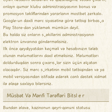
onlayn qumar klubu administrasiyasının bonus və
promosyon təkliflərindən yararlanın mostbet zerkalo.
Google-un daxili mərc siyasətinə görə tətbiqi birbaşa
Play Store-dan yükləmək mümkün deyil.
Bu halda siz onların şəkillərini administrasiyanın
elektron ünvanına göndərməlisiniz.
İlk öncə qeydiyyatdan keçməli və hesabınızın tələb
olunan məlumatlarını daxil etməlisiniz. Məlumatları
doldurduqdan sonra çıxarışlar sizin üçün əlçatan
olacaqdır. Siz mərc şirkətinin mobil tətbiqindən və ya
mobil versiyasından istifadə edərək canlı dəstək xidmət
ilə ələqə saxlaya bilərsiniz.
Müsbət Və Mənfi Tərəfləri Bitslеr
Bundan əlavə, kazinonun qeyri-qanuni statusu