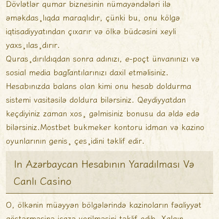
Dövlətlər qumar biznesinin nümayəndələri ilə
əməkdaşlıqda maraqlıdır, çünki bu, onu kölgə
iqtisadiyyatından çıxarır və ölkə büdcəsini xeyli
yaxşılaşdırır.
Quraşdırıldıqdan sonra adınızı, e-poçt ünvanınızı və
sosial media bağlantılarınızı daxil etməlisiniz.
Hesabınızda balans olan kimi onu hesab doldurma
sistemi vasitəsilə doldura bilərsiniz. Qeydiyyatdan
keçdiyiniz zaman xoş gəlmisiniz bonusu da əldə edə
bilərsiniz.Mostbet bukmeker kontoru idman və kazino
oyunlarının geniş çeşidini təklif edir.
In Azərbaycan Hesabının Yaradılması Və
Canlı Casino
O, ölkənin müəyyən bölgələrində kazinoların fəaliyyət
göstərməsinə icazə verilməsini təklif edib. Xalqın