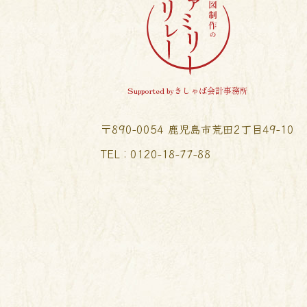
Supported byきしゃば会計事務所
〒890-0054 鹿児島市荒田2丁目49-10
TEL︰0120-18-77-88