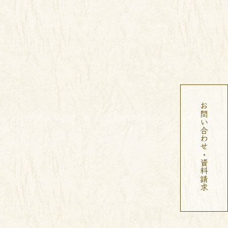
お問い合わせ・資料請求