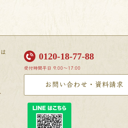
せは
0120-18-77-88
受付時間
平日 9:00〜17:00
お問い合わせ・資料請求