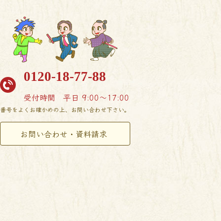
0120-18-77-88
受付時間
平日 9:00〜17:00
番号をよくお確かめの上、お問い合わせ下さい。
お問い合わせ・資料請求