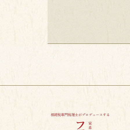
相続税専門税理士がプロデュースする