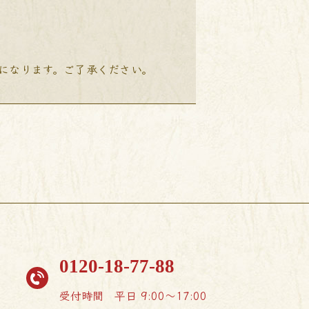
降になります。ご了承ください。
0120-18-77-88
受付時間
平日 9:00〜17:00