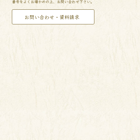
番号をよくお確かめの上、お問い合わせ下さい。
お問い合わせ・資料請求