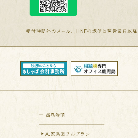
受付時間外のメール、LINEの返信は翌営業日以
商品説明
A.家系図フルプラン