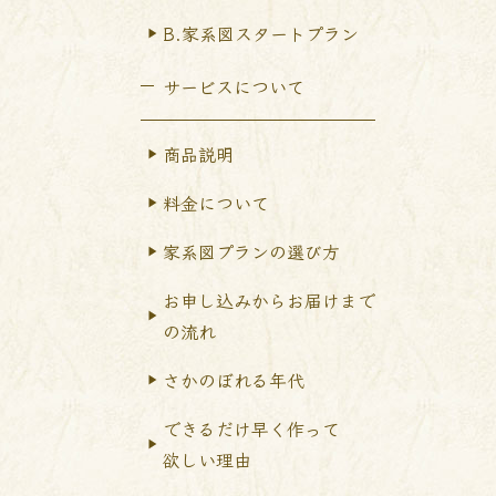
B.家系図スタートプラン
サービスについて
商品説明
料金について
家系図プランの選び方
お申し込みからお届けまで
の流れ
さかのぼれる年代
できるだけ早く作って
欲しい理由