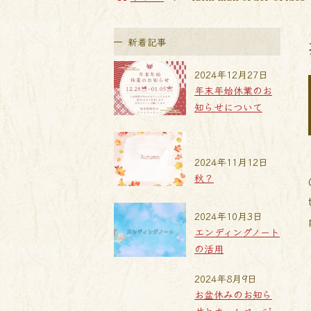
新着記事
2024年12月27日
年末年始休業のお
知らせについて
2024年11月12日
秋？
2024年10月3日
エンディングノート
の活用
2024年8月9日
お盆休みのお知ら