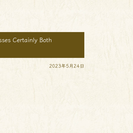
sses Certainly Both
2023年5月24日