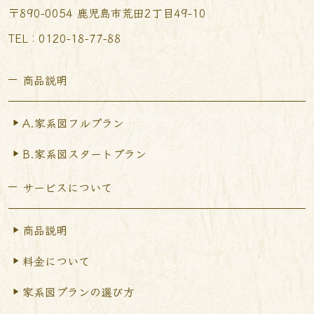
〒890-0054 鹿児島市荒田2丁目49-10
TEL︰0120-18-77-88
商品説明
A.家系図フルプラン
B.家系図スタートプラン
サービスについて
商品説明
料金について
家系図プランの選び方