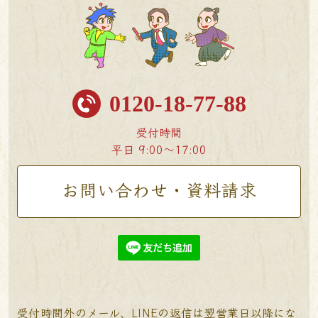
0120-18-77-88
受付時間
平日 9:00〜17:00
お問い合わせ・資料請求
受付時間外のメール、LINEの返信は翌営業日以降にな