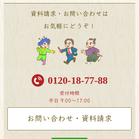
資料請求・お問い合わせは
お気軽にどうぞ！
0120-18-77-88
受付時間
平日 9:00〜17:00
お問い合わせ・資料請求