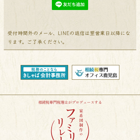
受付時間外のメール、LINEの返信は翌営業日以降にな
ります。ご了承ください。
相続税専門税理士がプロデュースする