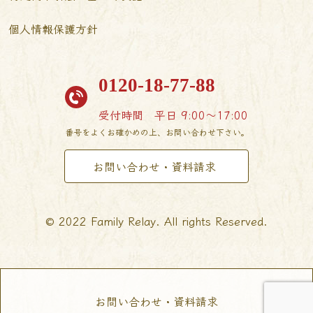
個人情報保護方針
0120-18-77-88
受付時間
平日 9:00〜17:00
番号をよくお確かめの上、お問い合わせ下さい。
お問い合わせ・資料請求
© 2022 Family Relay. All rights Reserved.
お問い合わせ・資料請求