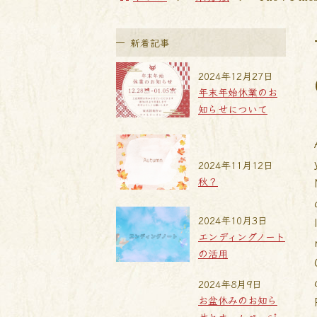
新着記事
2024年12月27日
年末年始休業のお
知らせについて
2024年11月12日
秋？
2024年10月3日
エンディングノート
の活用
2024年8月9日
お盆休みのお知ら