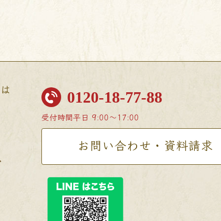
せは
0120-18-77-88
受付時間
平日 9:00〜17:00
お問い合わせ・資料請求