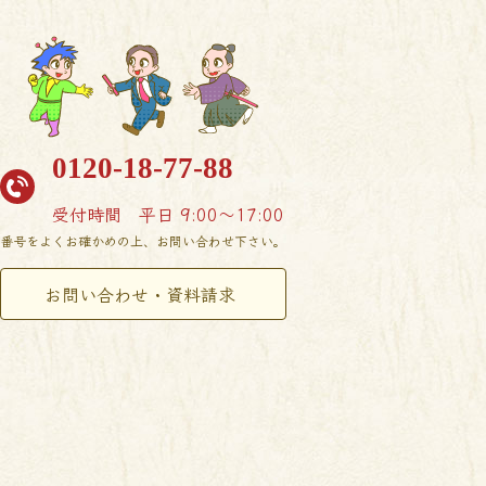
0120-18-77-88
受付時間
平日 9:00〜17:00
番号をよくお確かめの上、お問い合わせ下さい。
お問い合わせ・資料請求