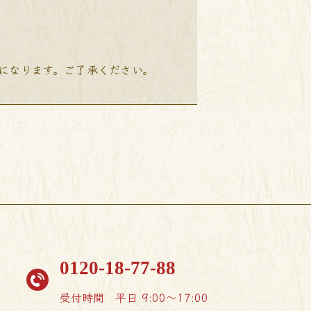
降になります。ご了承ください。
0120-18-77-88
受付時間
平日 9:00〜17:00