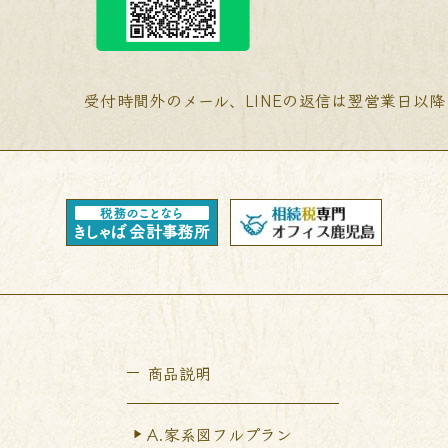
受付時間外のメール、LINEの返信は翌営業日以
商品説明
A.家系図フルプラン