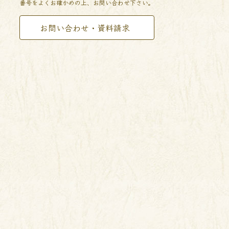
番号をよくお確かめの上、お問い合わせ下さい。
お問い合わせ・資料請求