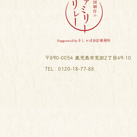
Supported byきしゃば会計事務所
〒890-0054 鹿児島市荒田2丁目49-10
TEL︰0120-18-77-88