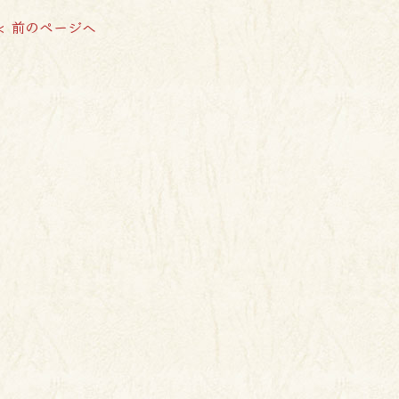
< 前のページへ