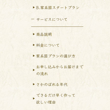
B.家系図スタートプラン
サービスについて
商品説明
料金について
家系図プランの選び方
お申し込みからお届けまで
の流れ
さかのぼれる年代
できるだけ早く作って
欲しい理由