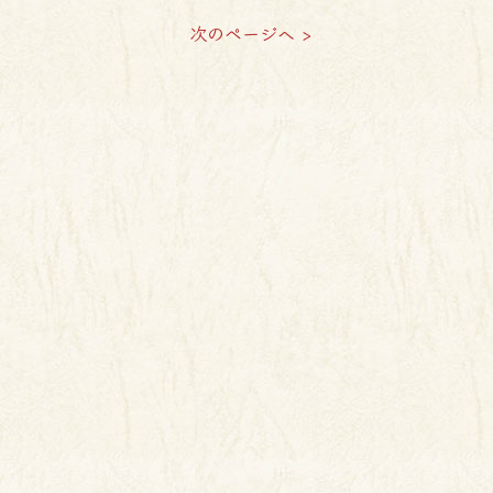
次のページへ >