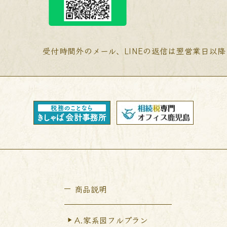
受付時間外のメール、LINEの返信は翌営業日以
商品説明
A.家系図フルプラン