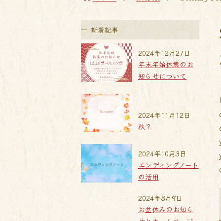
新着記事
2024年12月27日
年末年始休業のお
知らせについて
2024年11月12日
秋？
2024年10月3日
エンディングノート
の活用
2024年8月9日
お盆休みのお知ら