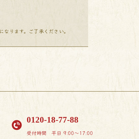
降になります。ご了承ください。
0120-18-77-88
受付時間
平日 9:00〜17:00