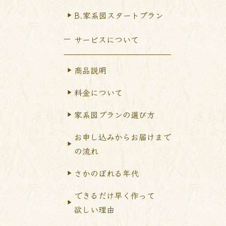
B.家系図スタートプラン
サービスについて
商品説明
料金について
家系図プランの選び方
お申し込みからお届けまで
の流れ
さかのぼれる年代
できるだけ早く作って
欲しい理由