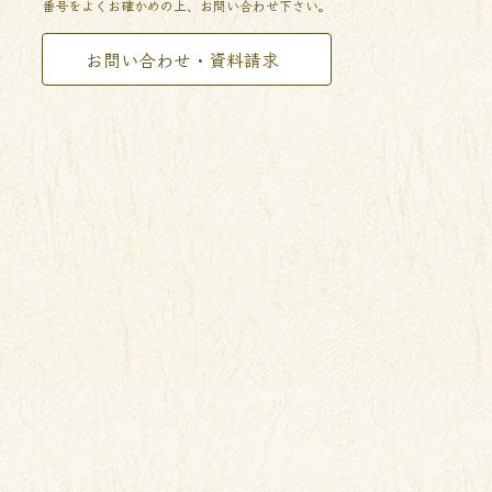
番号をよくお確かめの上、お問い合わせ下さい。
お問い合わせ・資料請求