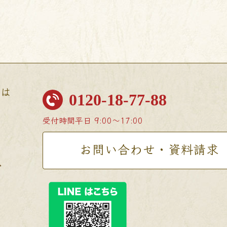
せは
0120-18-77-88
受付時間
平日 9:00〜17:00
お問い合わせ・資料請求