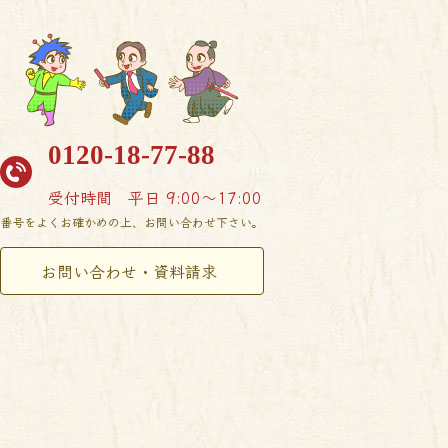
0120-18-77-88
受付時間
平日 9:00〜17:00
番号をよくお確かめの上、お問い合わせ下さい。
お問い合わせ・資料請求