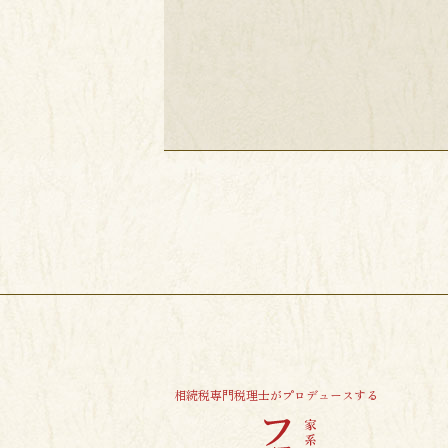
相続税専門税理士がプロデュースする