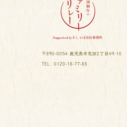
Supported byきしゃば会計事務所
〒890-0054 鹿児島市荒田2丁目49-10
TEL︰0120-18-77-88