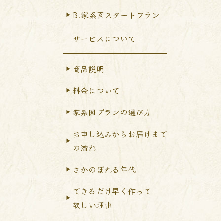
B.家系図スタートプラン
サービスについて
商品説明
料金について
家系図プランの選び方
お申し込みからお届けまで
の流れ
さかのぼれる年代
できるだけ早く作って
欲しい理由