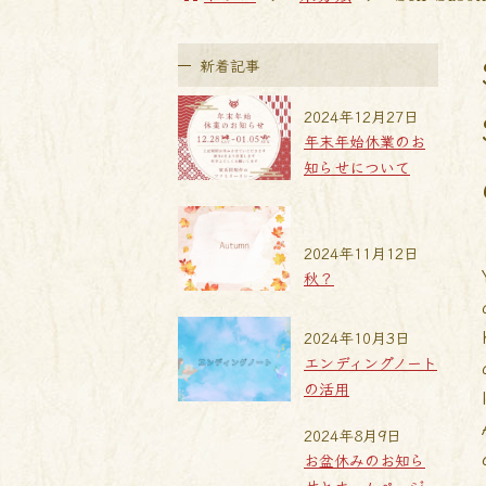
新着記事
2024年12月27日
年末年始休業のお
知らせについて
2024年11月12日
秋？
2024年10月3日
エンディングノート
の活用
2024年8月9日
お盆休みのお知ら