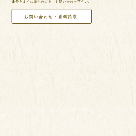
番号をよくお確かめの上、お問い合わせ下さい。
お問い合わせ・資料請求