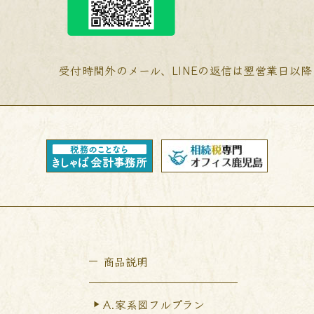
受付時間外のメール、LINEの返信は翌営業日以
商品説明
A.家系図フルプラン