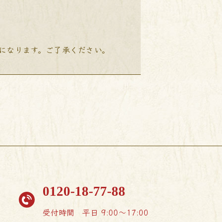
降になります。ご了承ください。
0120-18-77-88
受付時間
平日 9:00〜17:00