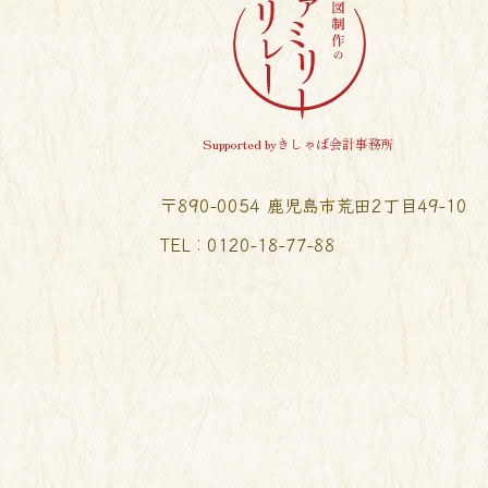
Supported byきしゃば会計事務所
〒890-0054 鹿児島市荒田2丁目49-10
TEL︰0120-18-77-88