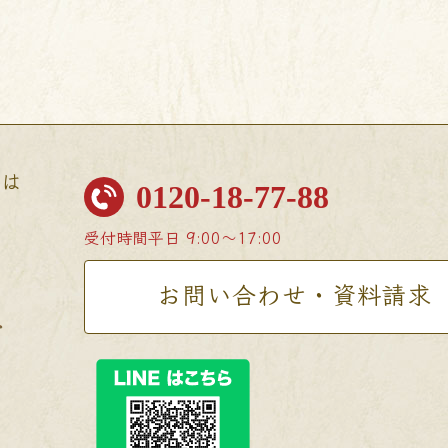
せは
0120-18-77-88
受付時間
平日 9:00〜17:00
お問い合わせ・資料請求