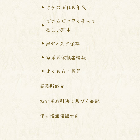
さかのぼれる年代
できるだけ早く作って
欲しい理由
Mディスク保存
家系図依頼者情報
よくあるご質問
事務所紹介
特定商取引法に基づく表記
個人情報保護方針