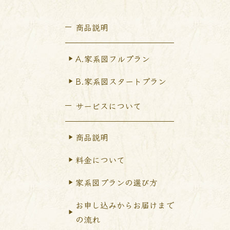
商品説明
A.家系図フルプラン
B.家系図スタートプラン
サービスについて
商品説明
料金について
家系図プランの選び方
お申し込みからお届けまで
の流れ