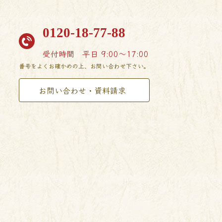
0120-18-77-88
受付時間
平日 9:00〜17:00
番号をよくお確かめの上、お問い合わせ下さい。
お問い合わせ・資料請求