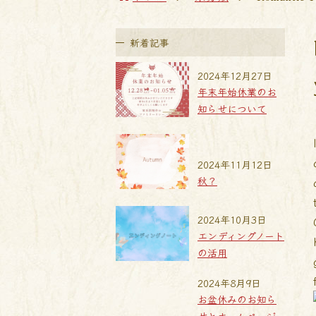
新着記事
2024年12月27日
年末年始休業のお
知らせについて
2024年11月12日
秋？
2024年10月3日
エンディングノート
の活用
2024年8月9日
お盆休みのお知ら