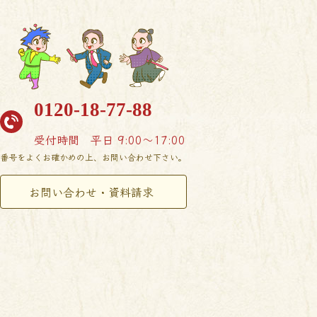
0120-18-77-88
受付時間
平日 9:00〜17:00
番号をよくお確かめの上、お問い合わせ下さい。
お問い合わせ・資料請求