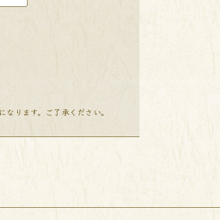
降になります。ご了承ください。