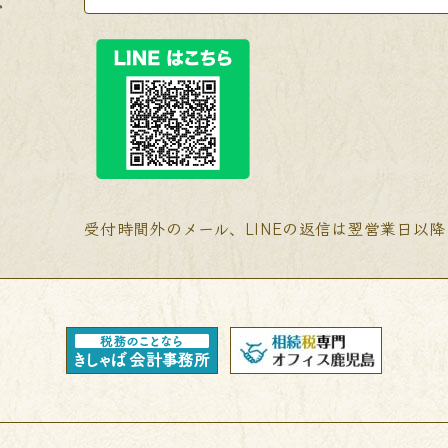
受付時間外のメール、LINEの返信は翌営業日以