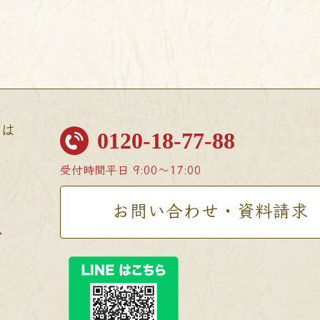
せは
0120-18-77-88
受付時間
平日 9:00〜17:00
お問い合わせ・資料請求