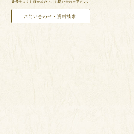
番号をよくお確かめの上、お問い合わせ下さい。
お問い合わせ・資料請求