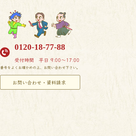
0120-18-77-88
受付時間
平日 9:00〜17:00
番号をよくお確かめの上、お問い合わせ下さい。
お問い合わせ・資料請求