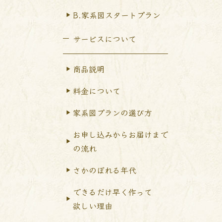
B.家系図スタートプラン
サービスについて
商品説明
料金について
家系図プランの選び方
お申し込みからお届けまで
の流れ
さかのぼれる年代
できるだけ早く作って
欲しい理由