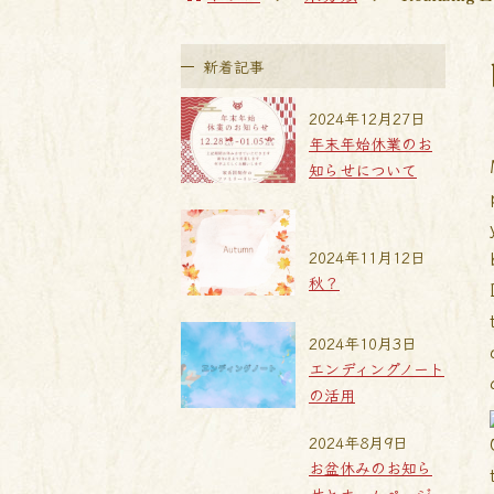
新着記事
2024年12月27日
年末年始休業のお
知らせについて
2024年11月12日
秋？
2024年10月3日
エンディングノート
の活用
2024年8月9日
お盆休みのお知ら