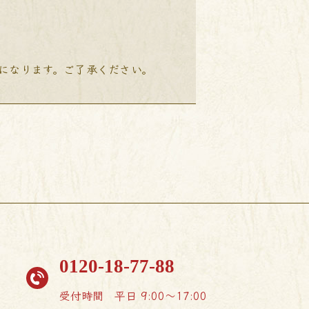
降になります。ご了承ください。
0120-18-77-88
受付時間
平日 9:00〜17:00