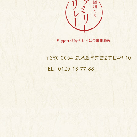
Supported byきしゃば会計事務所
〒890-0054 鹿児島市荒田2丁目49-10
TEL︰0120-18-77-88