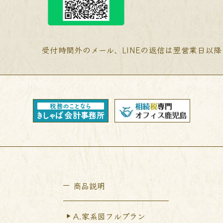
受付時間外のメール、LINEの返信は翌営業日以
商品説明
A.家系図フルプラン