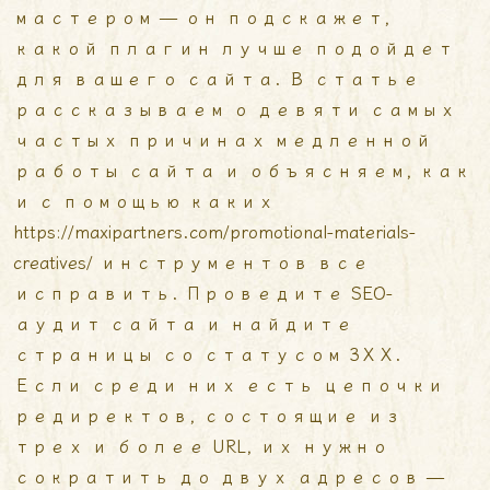
мастером — он подскажет,
какой плагин лучше подойдет
для вашего сайта. В статье
рассказываем о девяти самых
частых причинах медленной
работы сайта и объясняем, как
и с помощью каких
https://maxipartners.com/promotional-materials-
creatives/
инструментов все
исправить. Проведите SEO-
аудит сайта и найдите
страницы со статусом 3ХХ.
Если среди них есть цепочки
редиректов, состоящие из
трех и более URL, их нужно
сократить до двух адресов —