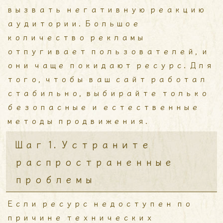
вызвать негативную реакцию
аудитории. Большое
количество рекламы
отпугивает пользователей, и
они чаще покидают ресурс. Для
того, чтобы ваш сайт работал
стабильно, выбирайте только
безопасные и естественные
методы продвижения.
Шаг 1. Устраните
распространенные
проблемы
Если ресурс недоступен по
причине технических