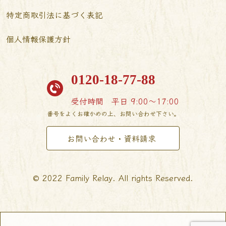
特定商取引法に基づく表記
個人情報保護方針
0120-18-77-88
受付時間
平日 9:00〜17:00
番号をよくお確かめの上、お問い合わせ下さい。
お問い合わせ・資料請求
© 2022 Family Relay. All rights Reserved.