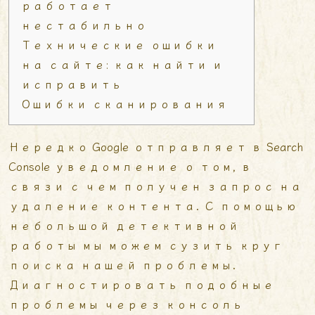
работает
нестабильно
Технические ошибки
на сайте: как найти и
исправить
Ошибки сканирования
Нередко Google отправляет в Search
Console уведомление о том, в
связи с чем получен запрос на
удаление контента. С помощью
небольшой детективной
работы мы можем сузить круг
поиска нашей проблемы.
Диагностировать подобные
проблемы через консоль