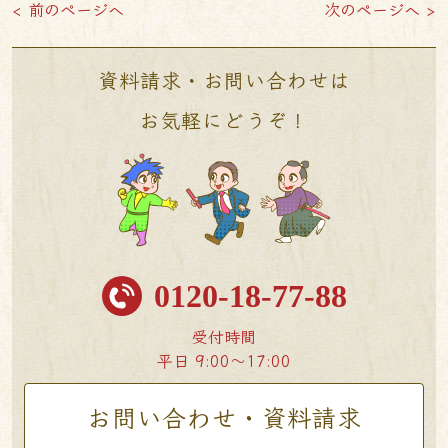
< 前のページへ
次のページへ >
資料請求・お問い合わせは
お気軽にどうぞ！
0120-18-77-88
受付時間
平日 9:00〜17:00
お問い合わせ・資料請求