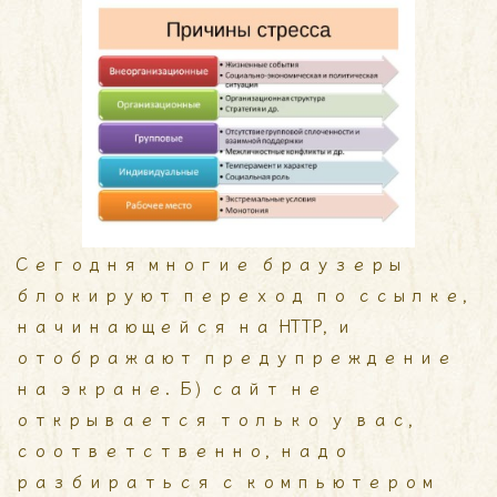
Сегодня многие браузеры
блокируют переход по ссылке,
начинающейся на HTTP, и
отображают предупреждение
на экране. Б) сайт не
открывается только у вас,
соответственно, надо
разбираться с компьютером