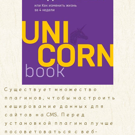
Существует множество
плагинов, чтобы настроить
кеширование данных для
сайтов на CMS. Перед
установкой плагина лучше
посоветоваться с веб-