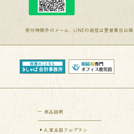
受付時間外のメール、LINEの返信は翌営業日以
商品説明
A.家系図フルプラン