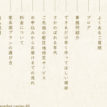
説明
家系図プランの選び方
料金について
お申込みからお届けまでの流れ
ご先祖の居住地特定サービス
さかのぼれる年代
できるだけ早く作ってほしい理由
事務所紹介
ブログ
よくあるご質問
mostbet casino 49