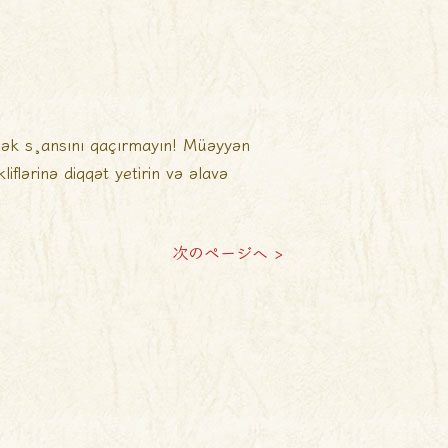
ək şansını qaçırmayın! Müəyyən
iflərinə diqqət yetirin və əlavə
次のページへ >