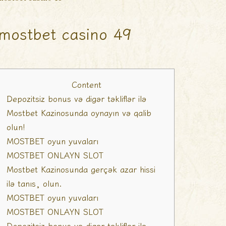
mostbet casino 49
Content
Depozitsiz bonus və digər təkliflər ilə
Mostbet Kazinosunda oynayın və qalib
olun!
MOSTBET oyun yuvaları
MOSTBET ONLAYN SLOT
Mostbet Kazinosunda gerçək azar hissi
ilə tanış olun.
MOSTBET oyun yuvaları
MOSTBET ONLAYN SLOT
Depozitsiz bonus və digər təkliflər ilə