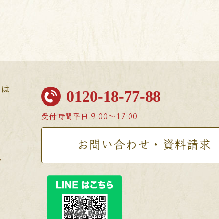
せは
0120-18-77-88
受付時間
平日 9:00〜17:00
お問い合わせ・資料請求