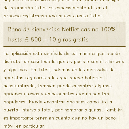
de promoción 1xbet es especialmente útil en el
proceso registrando una nueva cuenta 1xbet.
Bono de bienvenida NetBet casino 100%
hasta £ 800 + 10 giros gratis
La aplicación está diseñada de tal manera que puede
disfrutar de casi todo lo que es posible con el sitio web
y algo más. En 1xbet, además de los mercados de
apuestas regulares a los que puede haberse
acostumbrado, también puede encontrar algunas
opciones nuevas y emocionantes que no son tan
populares. Puede encontrar opciones como tiro a
puerta, intervalo total, por nombrar algunas. También
es importante tener en cuenta que no hay un bono
móvil en particular.