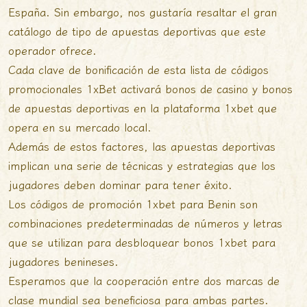
España. Sin embargo, nos gustaría resaltar el gran
catálogo de tipo de apuestas deportivas que este
operador ofrece.
Cada clave de bonificación de esta lista de códigos
promocionales 1xBet activará bonos de casino y bonos
de apuestas deportivas en la plataforma 1xbet que
opera en su mercado local.
Además de estos factores, las apuestas deportivas
implican una serie de técnicas y estrategias que los
jugadores deben dominar para tener éxito.
Los códigos de promoción 1xbet para Benin son
combinaciones predeterminadas de números y letras
que se utilizan para desbloquear bonos 1xbet para
jugadores benineses.
Esperamos que la cooperación entre dos marcas de
clase mundial sea beneficiosa para ambas partes.