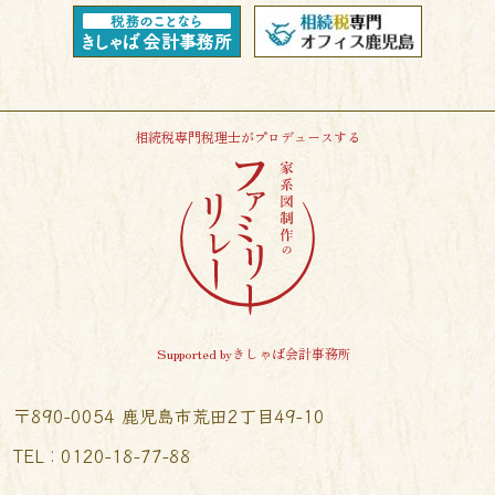
相続税専門税理士がプロデュースする
Supported byきしゃば会計事務所
〒890-0054 鹿児島市荒田2丁目49-10
TEL︰0120-18-77-88