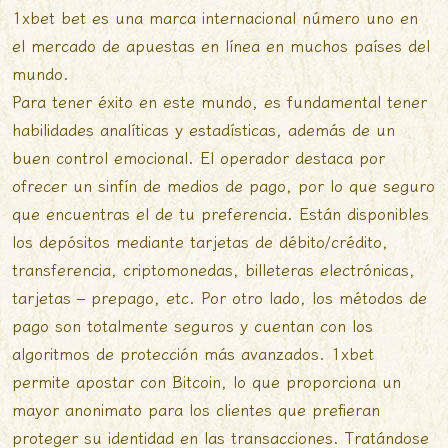
1xbet bet es una marca internacional número uno en
el mercado de apuestas en línea en muchos países del
mundo.
Para tener éxito en este mundo, es fundamental tener
habilidades analíticas y estadísticas, además de un
buen control emocional. El operador destaca por
ofrecer un sinfín de medios de pago, por lo que seguro
que encuentras el de tu preferencia. Están disponibles
los depósitos mediante tarjetas de débito/crédito,
transferencia, criptomonedas, billeteras electrónicas,
tarjetas – prepago, etc. Por otro lado, los métodos de
pago son totalmente seguros y cuentan con los
algoritmos de protección más avanzados. 1xbet
permite apostar con Bitcoin, lo que proporciona un
mayor anonimato para los clientes que prefieran
proteger su identidad en las transacciones. Tratándose