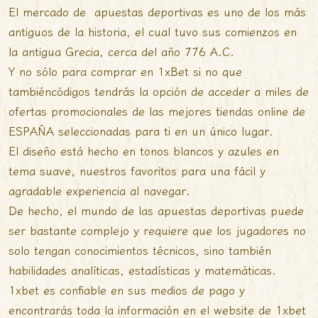
El mercado de apuestas deportivas es uno de los más
antiguos de la historia, el cual tuvo sus comienzos en
la antigua Grecia, cerca del año 776 A.C.
Y no sólo para comprar en 1xBet si no que
tambiéncódigos tendrás la opción de acceder a miles de
ofertas promocionales de las mejores tiendas online de
ESPAÑA seleccionadas para ti en un único lugar.
El diseño está hecho en tonos blancos y azules en
tema suave, nuestros favoritos para una fácil y
agradable experiencia al navegar.
De hecho, el mundo de las apuestas deportivas puede
ser bastante complejo y requiere que los jugadores no
solo tengan conocimientos técnicos, sino también
habilidades analíticas, estadísticas y matemáticas.
1xbet es confiable en sus medios de pago y
encontrarás toda la información en el website de 1xbet