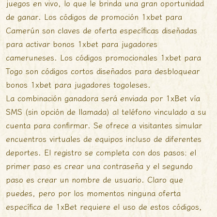
juegos en vivo, lo que le brinda una gran oportunidad
de ganar. Los códigos de promoción 1xbet para
Camerún son claves de oferta específicas diseñadas
para activar bonos 1xbet para jugadores
cameruneses. Los códigos promocionales 1xbet para
Togo son códigos cortos diseñados para desbloquear
bonos 1xbet para jugadores togoleses.
La combinación ganadora será enviada por 1xBet vía
SMS (sin opción de llamada) al teléfono vinculado a su
cuenta para confirmar. Se ofrece a visitantes simular
encuentros virtuales de equipos incluso de diferentes
deportes. El registro se completa con dos pasos; el
primer paso es crear una contraseña y el segundo
paso es crear un nombre de usuario. Claro que
puedes, pero por los momentos ninguna oferta
específica de 1xBet requiere el uso de estos códigos,