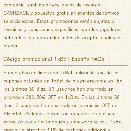
compañía también ofrece bonos de recarga,
CASHBACK y apuestas gratis en eventos deportivos
seleccionados. Estas promociones están sujetas a
términos y condiciones específicos, que los jugadores
deben leer y comprender antes de aceptar cualquier
oferta.
Código promocional 1xBET España FAQs
Puede ahorrar dinero en 1xBet utilizando uno de los
cupones actuales de 1xBet de muyinteresante.es. En
los últimos 30 días, 89 usuarios han ahorrado en
promedio 280,50€ OFF en 1xBet. En los últimos 30
días, 2 usuarios han ahorrado en promedio OFF en
AlienBet. Podemos encontrar apuestas en política,
espectáculos y hasta apuestas meteorológicas. 1xBet
regala un atractivo 11% de cashback adicional o