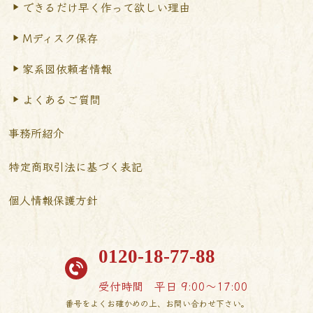
できるだけ早く作って
欲しい理由
Mディスク保存
家系図依頼者情報
よくあるご質問
事務所紹介
特定商取引法に基づく表記
個人情報保護方針
0120-18-77-88
受付時間
平日 9:00〜17:00
番号をよくお確かめの上、お問い合わせ下さい。