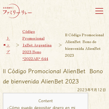
Código
ll Código Promocional
ト
Promocional
AlienBet ️ Bono de
ッ
＞
1xBet Argentina
＞
bienvenida AlienBet
プ
2023 Bono
2023
*2022AR* 644
ll Código Promocional AlienBet ️ Bono
de bienvenida AlienBet 2023
2023年9月12日
Content
¿Cómo puedo depositar dinero en mi