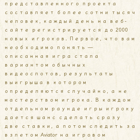
представленного проекта
составляет более сотни тысяч
человек, каждый день на веб-
сайте регистрируется до 2000
новых игроков. Первое, что вам
необходимо понять —
описанная игра стала
вариантом обычных
видеослотов, результаты
выигрыша в котором
определяются случайно, а не
мастерством игрока. В каждом
отдельном раунде игры игроку
дается шанс сделать сразу
две ставки, а потом следить за
взлетом Aviator на игровом