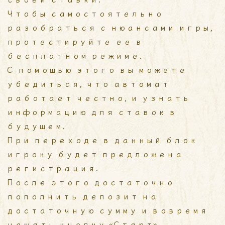
Чтобы самостоятельно
разобраться с нюансами игры,
протестируйте ее в
бесплатном режиме.
С помощью этого вы можете
убедиться, что автомат
работает честно, и узнать
информацию для ставок в
будущем.
При переходе в данный блок
игроку будет предложена
регистрация.
После этого достаточно
пополнить депозит на
достаточную сумму и вовремя
нажать кнопку «Старт».