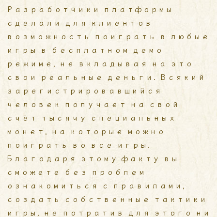
Разработчики платформы
сделали для клиентов
возможность поиграть в любые
игры в бесплатном демо
режиме, не вкладывая на это
свои реальные деньги. Всякий
зарегистрировавшийся
человек получает на свой
счёт тысячу специальных
монет, на которые можно
поиграть во все игры.
Благодаря этому факту вы
сможете без проблем
ознакомиться с правилами,
создать собственные тактики
игры, не потратив для этого ни