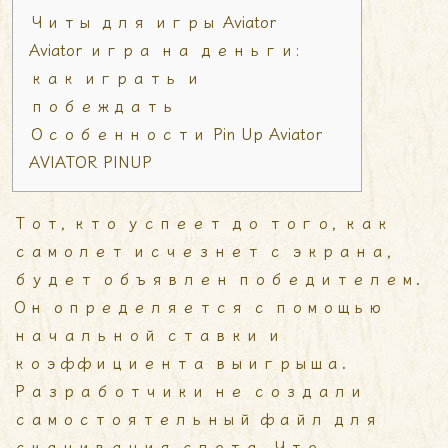
Читы для игры Aviator
Aviator игра на деньги:
как играть и
побеждать
Особенности Pin Up Aviator
AVIATOR PINUP
Тот, кто успеет до того, как
самолет исчезнет с экрана,
будет объявлен победителем.
Он определяется с помощью
начальной ставки и
коэффициента выигрыша.
Разработчики не создали
самостоятельный файл для
скачивания слота. Что