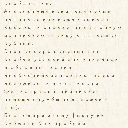
сообществе.
Абсолютным новичкам лучше
пытаться как можно раньше
забирать ставку, делая самую
маленькую ставку в пятьдесят
рублей.
Этот ресурс предлагает
особые условия для клиентов
и обладает всеми
необходимыми показателями
надежности и честности
(регистрация, лицензия,
помощь службы поддержки и
т.д.).
Благодаря этому факту вы
сможете без проблем