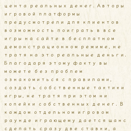
цента реальных денег. Авторы
игровой платформы
предусмотрели для клиентов
возможность поиграть в все
игры на сайте в бесплатном
демонстрационном режиме, не
тратя на это реальные деньги.
Благодаря этому факту вы
можете без проблем
ознакомиться с правилами,
создать собственные тактики
игры, не тратя при этом ни
копейки собственных денег. В
каждом отдельном игровом
раунде играющему дается шанс
сделать сразу две ставки, а