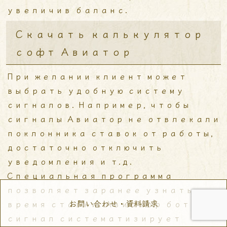
увеличив баланс.
Скачать калькулятор
софт Авиатор
При желании клиент может
выбрать удобную систему
сигналов. Например, чтобы
сигналы Авиатор не отвлекали
поклонника ставок от работы,
достаточно отключить
уведомления и т.д.
Специальная программа
позволяет заранее узнать
お問い合わせ・資料請求
время ставки. Авиатор бот
сигнал систематизирует