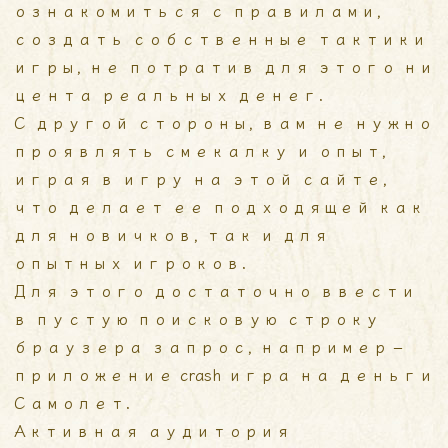
ознакомиться с правилами,
создать собственные тактики
игры, не потратив для этого ни
цента реальных денег.
С другой стороны, вам не нужно
проявлять смекалку и опыт,
играя в игру на этой сайте,
что делает ее подходящей как
для новичков, так и для
опытных игроков.
Для этого достаточно ввести
в пустую поисковую строку
браузера запрос, например –
приложение crash игра на деньги
Самолет.
Активная аудитория