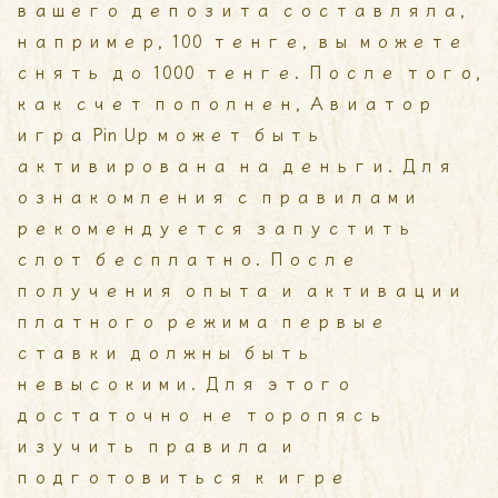
вашего депозита составляла,
например, 100 тенге, вы можете
снять до 1000 тенге. После того,
как счет пополнен, Авиатор
игра Pin Up может быть
активирована на деньги. Для
ознакомления с правилами
рекомендуется запустить
слот бесплатно. После
получения опыта и активации
платного режима первые
ставки должны быть
невысокими. Для этого
достаточно не торопясь
изучить правила и
подготовиться к игре