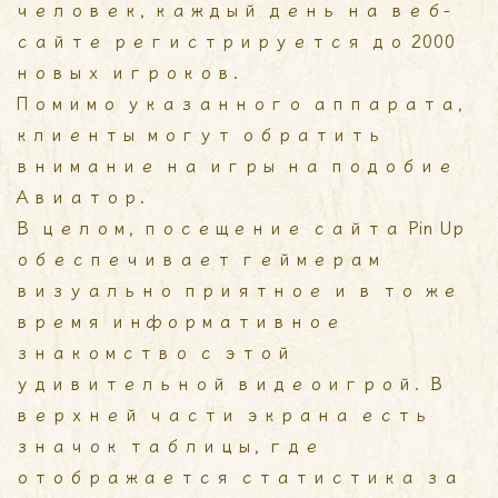
человек, каждый день на веб-
сайте регистрируется до 2000
новых игроков.
Помимо указанного аппарата,
клиенты могут обратить
внимание на игры на подобие
Авиатор.
В целом, посещение сайта Pin Up
обеспечивает геймерам
визуально приятное и в то же
время информативное
знакомство с этой
удивительной видеоигрой. В
верхней части экрана есть
значок таблицы, где
отображается статистика за