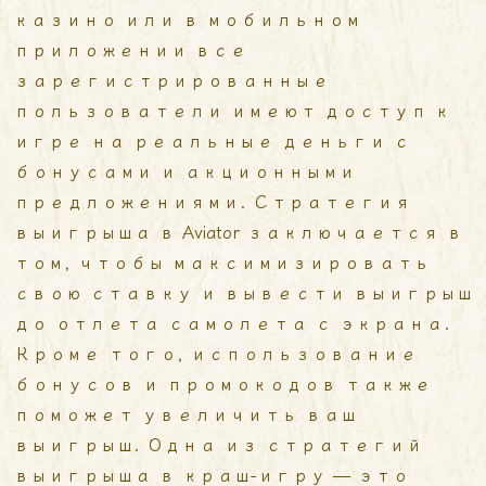
казино или в мобильном
приложении все
зарегистрированные
пользователи имеют доступ к
игре на реальные деньги с
бонусами и акционными
предложениями. Стратегия
выигрыша в Aviator заключается в
том, чтобы максимизировать
свою ставку и вывести выигрыш
до отлета самолета с экрана.
Кроме того, использование
бонусов и промокодов также
поможет увеличить ваш
выигрыш. Одна из стратегий
выигрыша в краш-игру — это