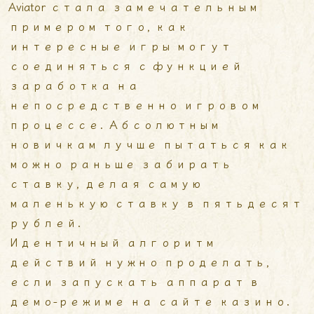
Aviator стала замечательным
примером того, как
интересные игры могут
соединяться с функцией
заработка на
непосредственно игровом
процессе. Абсолютным
новичкам лучше пытаться как
можно раньше забирать
ставку, делая самую
маленькую ставку в пятьдесят
рублей.
Идентичный алгоритм
действий нужно проделать,
если запускать аппарат в
демо-режиме на сайте казино.