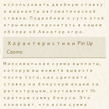
использовать двойную ставку
и варианты автоматической
ставки. Подробнее о сути этой
игры можно прочитать в нашем
обзоре об Авиатор игра.
Характеристики Pin Up
Casino
Максимальная сумма выплаты,
которую вы можете вывести
после того, как сделаете
ставку на бонусную акцию за
регистрацию, составляет 10-
кратную сумму бонуса. Это
означает, что если сумма