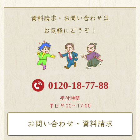
資料請求・お問い合わせは
お気軽にどうぞ！
0120-18-77-88
受付時間
平日 9:00〜17:00
お問い合わせ・資料請求