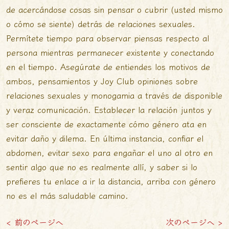
de acercándose cosas sin pensar o cubrir (usted mismo
o cómo se siente) detrás de relaciones sexuales.
Permítete tiempo para observar piensas respecto al
persona mientras permanecer existente y conectando
en el tiempo. Asegúrate de entiendes los motivos de
ambos, pensamientos y
Joy Club opiniones
sobre
relaciones sexuales y monogamia a través de disponible
y veraz comunicación. Establecer la relación juntos y
ser consciente de exactamente cómo género ata en
evitar daño y dilema. En última instancia, confiar el
abdomen, evitar sexo para engañar el uno al otro en
sentir algo que no es realmente allí, y saber si lo
prefieres tu enlace a ir la distancia, arriba con género
no es el más saludable camino.
< 前のページへ
次のページへ >