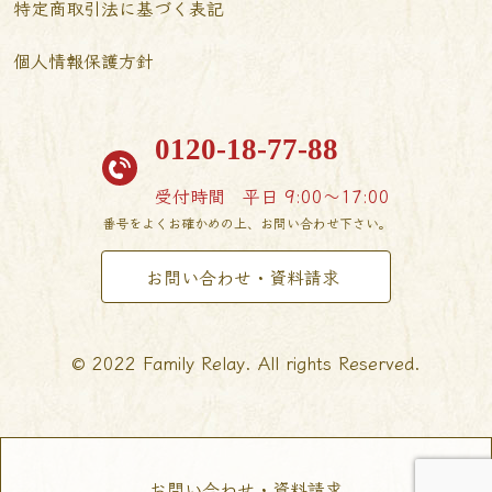
特定商取引法に基づく表記
個人情報保護方針
0120-18-77-88
受付時間
平日 9:00〜17:00
番号をよくお確かめの上、お問い合わせ下さい。
お問い合わせ・資料請求
© 2022 Family Relay. All rights Reserved.
お問い合わせ・資料請求