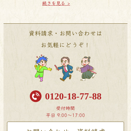
続きを見る >
資料請求・お問い合わせは
お気軽にどうぞ！
0120-18-77-88
受付時間
平日 9:00〜17:00