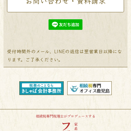
お問い合わせ・資料請求
受付時間外のメール、LINEの返信は翌営業日以降にな
ります。ご了承ください。
相続税専門税理士がプロデュースする