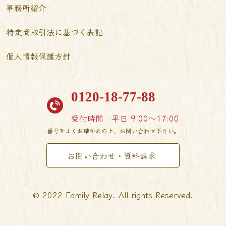
事務所紹介
特定商取引法に基づく表記
個人情報保護方針
0120-18-77-88
受付時間
平日 9:00〜17:00
番号をよくお確かめの上、お問い合わせ下さい。
お問い合わせ・資料請求
© 2022 Family Relay. All rights Reserved.