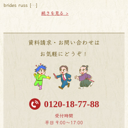
brides russ […]
続きを見る >
資料請求・お問い合わせは
お気軽にどうぞ！
0120-18-77-88
受付時間
平日 9:00〜17:00