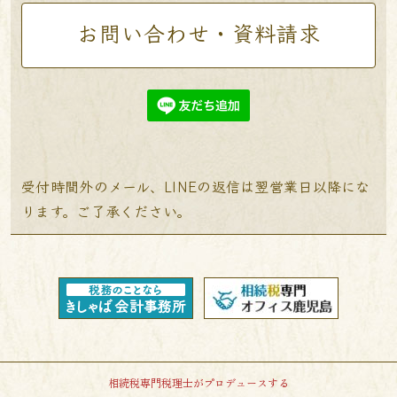
お問い合わせ・資料請求
受付時間外のメール、LINEの返信は翌営業日以降にな
ります。ご了承ください。
相続税専門税理士がプロデュースする