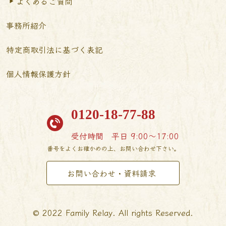
よくあるご質問
事務所紹介
特定商取引法に基づく表記
個人情報保護方針
0120-18-77-88
受付時間
平日 9:00〜17:00
番号をよくお確かめの上、お問い合わせ下さい。
お問い合わせ・資料請求
© 2022 Family Relay. All rights Reserved.