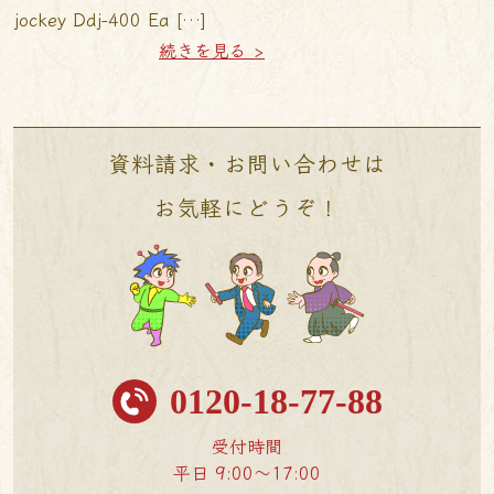
jockey Ddj-400 Ea […]
続きを見る >
資料請求・お問い合わせは
お気軽にどうぞ！
0120-18-77-88
受付時間
平日 9:00〜17:00