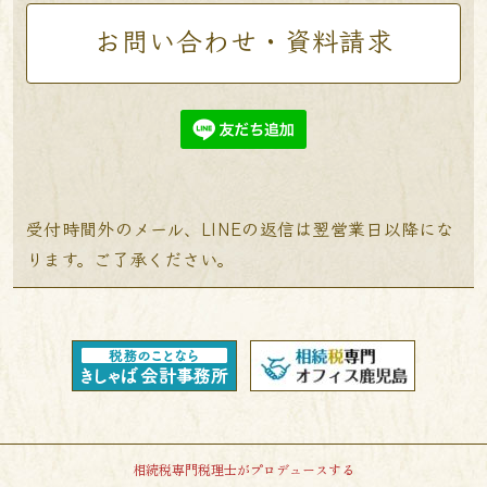
お問い合わせ・資料請求
受付時間外のメール、LINEの返信は翌営業日以降にな
ります。ご了承ください。
相続税専門税理士がプロデュースする