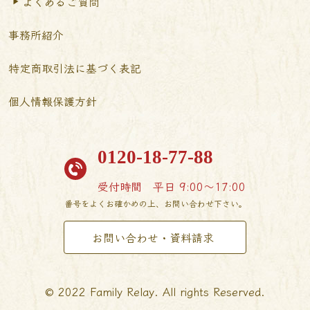
よくあるご質問
事務所紹介
特定商取引法に基づく表記
個人情報保護方針
0120-18-77-88
受付時間
平日 9:00〜17:00
番号をよくお確かめの上、お問い合わせ下さい。
お問い合わせ・資料請求
© 2022 Family Relay. All rights Reserved.