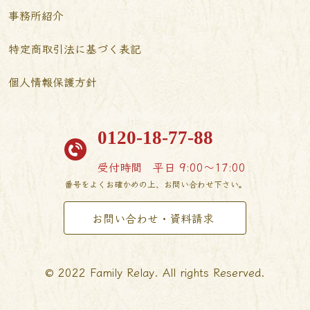
事務所紹介
特定商取引法に基づく表記
個人情報保護方針
0120-18-77-88
受付時間
平日 9:00〜17:00
番号をよくお確かめの上、お問い合わせ下さい。
お問い合わせ・資料請求
© 2022 Family Relay. All rights Reserved.