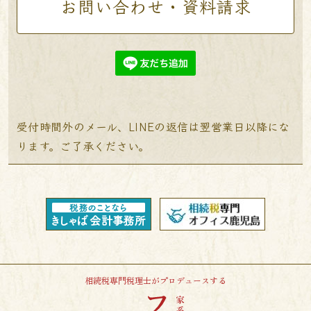
お問い合わせ・資料請求
受付時間外のメール、LINEの返信は翌営業日以降にな
ります。ご了承ください。
相続税専門税理士がプロデュースする