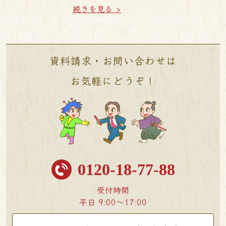
続きを見る >
資料請求・お問い合わせは
お気軽にどうぞ！
0120-18-77-88
受付時間
平日 9:00〜17:00