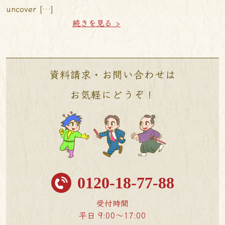
uncover […]
続きを見る >
資料請求・お問い合わせは
お気軽にどうぞ！
0120-18-77-88
受付時間
平日 9:00〜17:00