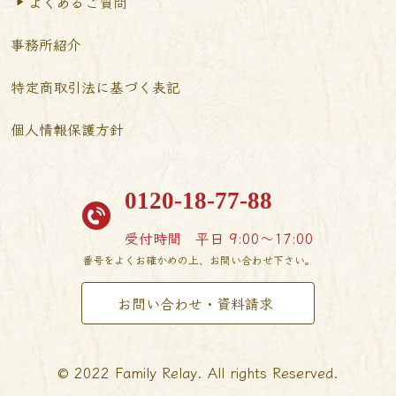
よくあるご質問
事務所紹介
特定商取引法に基づく表記
個人情報保護方針
0120-18-77-88
受付時間
平日 9:00〜17:00
番号をよくお確かめの上、お問い合わせ下さい。
お問い合わせ・資料請求
© 2022 Family Relay. All rights Reserved.