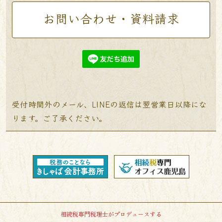
お問い合わせ・資料請求
受付時間外のメール、LINEの返信は翌営業日以降にな
ります。ご了承ください。
相続税専門税理士がプロデュースする