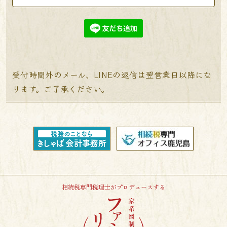
受付時間外のメール、LINEの返信は翌営業日以降にな
ります。ご了承ください。
相続税専門税理士がプロデュースする