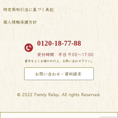
特定商取引法に基づく表記
個人情報保護方針
0120-18-77-88
受付時間
平日 9:00〜17:00
番号をよくお確かめの上、お問い合わせ下さい。
お問い合わせ・資料請求
© 2022 Family Relay. All rights Reserved.