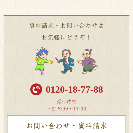
資料請求・お問い合わせは
お気軽にどうぞ！
0120-18-77-88
受付時間
平日 9:00〜17:00
お問い合わせ・資料請求