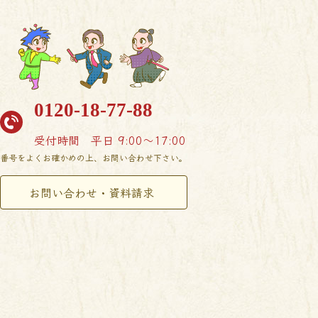
0120-18-77-88
受付時間
平日 9:00〜17:00
番号をよくお確かめの上、お問い合わせ下さい。
お問い合わせ・資料請求