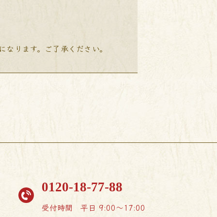
降になります。ご了承ください。
0120-18-77-88
受付時間
平日 9:00〜17:00