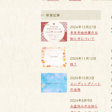
新着記事
2024年12月27日
年末年始休業のお
知らせについて
2024年11月12日
秋？
2024年10月3日
エンディングノート
の活用
2024年8月9日
お盆休みのお知ら