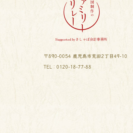
Supported byきしゃば会計事務所
〒890-0054 鹿児島市荒田2丁目49-10
TEL︰0120-18-77-88