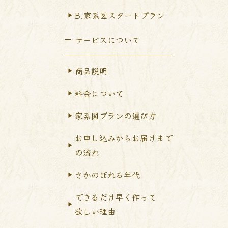
B.家系図スタートプラン
サービスについて
商品説明
料金について
家系図プランの選び方
お申し込みからお届けまで
の流れ
さかのぼれる年代
できるだけ早く作って
欲しい理由