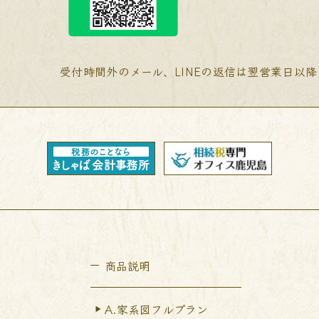
受付時間外のメール、LINEの返信は翌営業日以
商品説明
A.家系図フルプラン