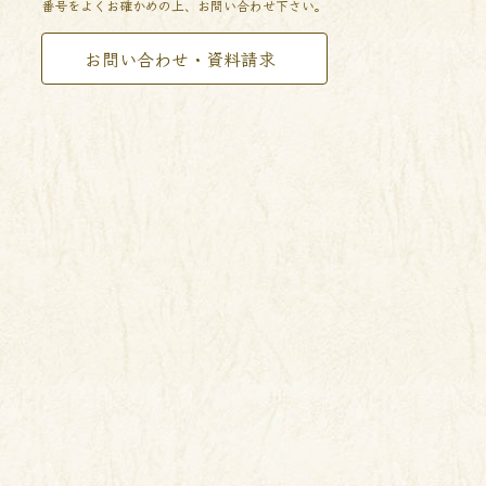
番号をよくお確かめの上、お問い合わせ下さい。
お問い合わせ・資料請求