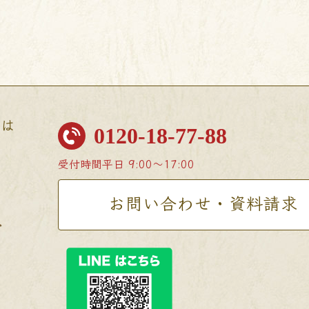
せは
0120-18-77-88
受付時間
平日 9:00〜17:00
お問い合わせ・資料請求