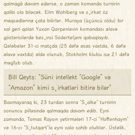
qalmağa davam edərsə, o zaman komanda turnirin
qalibi ola biləcək. Eilm Wahlberg və şirkət öz
məqsədlərinə çata bilirlər. Muraya (üçüncü oldu) bir
xal geri qalan Yuxan Qarpenlevin komandası əlavə
göstəricilərdə beşinci Söderteljeni qabaqlayıb.
Qələbələr 31-ci matçda (25 dəfə əsas vaxtda, 6 dəfə
əlavə vaxtda) əldə olunub, Stokholm klubu isə 21 dəfə
məğlub olub.
Bill Qeyts: “Süni intellekt “Google” və
“Amazon” kimi şirkətləri bitirə bilər”
Baxmayaraq ki, 23 turdan sonra “Şalke” turnirin
sonuncu pilləsində qalmaqda davam edib. Eyni
zamanda, Tomas Raysın yetirmələri 17-ci “Hoffenhaym”
və 16-cı “Ştutqart”la eyni xala sahib olublar. Üstəlik,