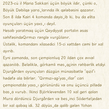
2023-cü il Maria Sakkari üçün böyük ildir, çünki o,
Böyük Dəbilqə yarışlarında ilk qələbəsini qazanır.
Son 8 ildə Kairi 4 komanda dəyişib ki, bu da elita
oyunçuları üçün yaxşı deyil.
Hesab yaratmaq üçün Qeydiyyat portalın əsas
səhifəsindəQırmızı rənglə vurğulanır.
Üstəlik, komandanı xilasedici 15-ci xəttdən cəmi bir xal
ayırıb.
Eyni zamanda, son çempionluq 20 ildən çox əvvəl
qazanılıb. Beləliklə, görkəmli məşqçinin rəhbərlik etdiyi
Djurgården oyunçuları düzgün münasibətlə “qızıl”ı
hədəfə ala bilirlər. “Qırmızı-ağ-yaşıllar” cari
çempionatda yaxşı görünürdü və onu üçüncü pillədə
başa vurub. İkinci Björklevendən 10 xal geri qalan
Mura dördüncü Djurgården və beşinci Söderteljedən
bir xal qabaq idi. 32 döyüşdə qalib gələn Yohan