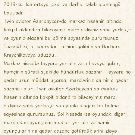
2019-cu ildə ortaya çıxdı və dərhal tələb olunmağa
başladı.
1win aviator Azerbaycan-da mərkəz hissənin altında
kokpit aldandıra biləcəyimiz mərc etdiyiniz sahə yerləşir
və oyunla əlaqəni bu bölmə sayəsində qurursunuz.
Təəssüf ki, o, sonradan turnirin qalibi olan Barbora
Kreychikovaya uduzdu.
Mərkəz hissədə təyyarə yer alır və o havaya qalxır,
həmçinin sürətli şəkildə hündürlük qazanır. Təyyarə nə
qədər uzun müddət uçarsa, mərcləriniz də bir o qədər
qazanclı olur. 1win aviator Azerbaycan-da mərkəz
hissənin altında kokpit aldandıra biləcəyimiz mərc
etdiyiniz sahə yerləşir və oyunla əlaqəni bu bölmə
sayəsində qurursunuz. Sol hissədə isə oyundakı digər
mərc edən oyunçuların adları yer alır və həmin
oyunçuların nə qədər qazanc götürdüklərini izləyə