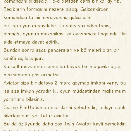
komandanı xilasedici 15-ci xəttdən cəmi bir xal ayırıb.
Rəqiblərin formasını nəzərə alsaq, Gelzenkirxen
komandası turnir nərdivanına qalxa bilər.
Sizi bu oyunun qaydaları ilə daha yaxından tanış
olmağa, oyunun mexanikası və oynanması haqqında fikir
əldə etməyə dəvət edirik.
Bundan sonra əsas pəncərələri və bölmələri olan bir
səhifə açılacaqdır.
Russell mövsümün sonunda böyük bir müqavilə üçün
maksimumu göstərməlidir.
Aviator sizə bir dəfəyə 2 mərc qoymaq imkanı verir, bu
isə sizə imkan yaradır ki, oyun müddətindən maksimum
yararlana biləsiniz.
Casino Pin-Up idman mərclərini qəbul edir, onlayn canlı
dilerləxüsusi yer tutur aviator.
Bu da özlüyündə daha çox 1win Aviator keyfi deməkdir.