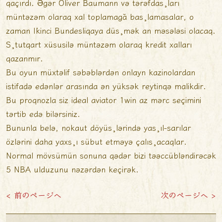
qaçırdı. Əgər Oliver Baumann və tərəfdaşları
müntəzəm olaraq xal toplamağa başlamasalar, o
zaman İkinci Bundesliqaya düşmək an məsələsi olacaq.
Ştutqart xüsusilə müntəzəm olaraq kredit xalları
qazanmır.
Bu oyun müxtəlif səbəblərdən onlayn kazinolardan
istifadə edənlər arasında ən yüksək reytinqə malikdir.
Bu proqnozla siz ideal aviator 1win az mərc seçimini
tərtib edə bilərsiniz.
Bununla belə, nokaut döyüşlərində yaşıl-sarılar
özlərini daha yaxşı sübut etməyə çalışacaqlar.
Normal mövsümün sonuna qədər bizi təəccübləndirəcək
5 NBA ulduzunu nəzərdən keçirək.
< 前のページへ
次のページへ >