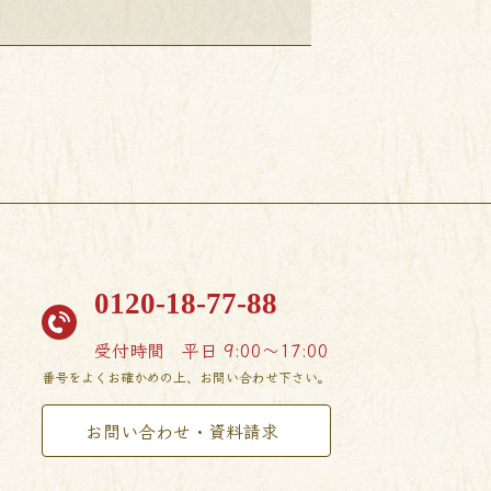
0120-18-77-88
受付時間
平日 9:00〜17:00
番号をよくお確かめの上、お問い合わせ下さい。
お問い合わせ・資料請求