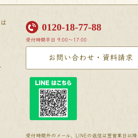
せは
0120-18-77-88
受付時間
平日 9:00〜17:00
お問い合わせ・資料請求
受付時間外のメール、LINEの返信は翌営業日以