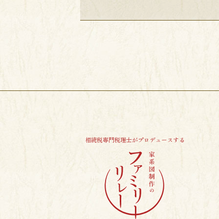
相続税専門税理士がプロデュースする