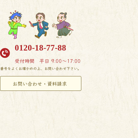
0120-18-77-88
受付時間
平日 9:00〜17:00
番号をよくお確かめの上、お問い合わせ下さい。
お問い合わせ・資料請求