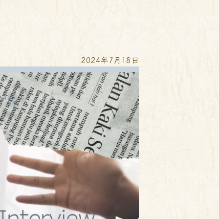
2024年7月18日