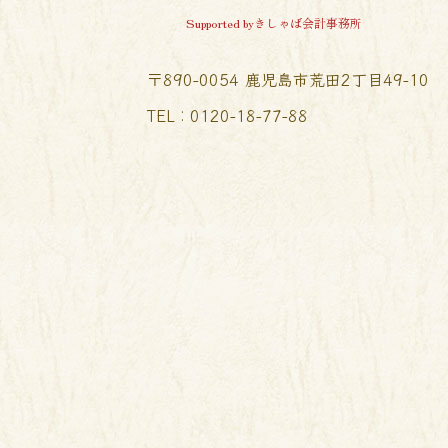
Supported byきしゃば会計事務所
〒890-0054 鹿児島市荒田2丁目49-10
TEL︰0120-18-77-88