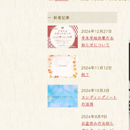
新着記事
2024年12月27日
年末年始休業のお
知らせについて
2024年11月12日
秋？
2024年10月3日
エンディングノート
の活用
2024年8月9日
お盆休みのお知ら