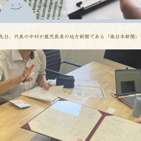
先日、代表の中村が鹿児島県の地方新聞である「南日本新聞」