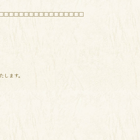
□□□□□□□□□□□□□□□□□
たします。