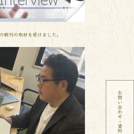
の朝刊の取材を受けました。
お問い合わせ・資料請求