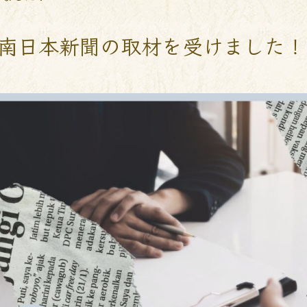
南日本新聞の取材を受けました！