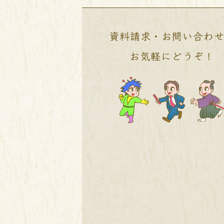
資料請求・お問い合わ
お気軽にどうぞ！