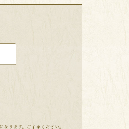
降になります。ご了承ください。