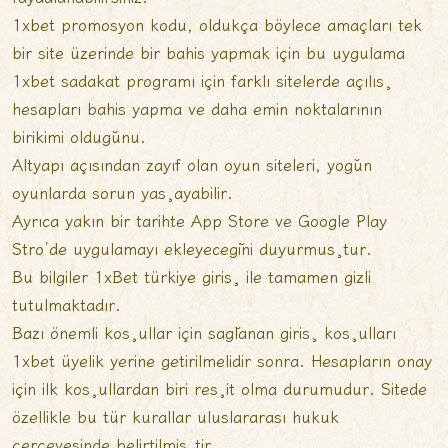
1xbet promosyon kodu, oldukça böylece amaçları tek
bir site üzerinde bir bahis yapmak için bu uygulama
1xbet sadakat programı için farklı sitelerde açılış
hesapları bahis yapma ve daha emin noktalarının
birikimi olduğunu.
Altyapı açısından zayıf olan oyun siteleri, yoğun
oyunlarda sorun yaşayabilir.
Ayrıca yakın bir tarihte App Store ve Google Play
Stro’de uygulamayı ekleyeceğini duyurmuştur.
Bu bilgiler 1xBet türkiye giriş ile tamamen gizli
tutulmaktadır.
Bazı önemli koşullar için sağlanan giriş koşulları
1xbet üyelik yerine getirilmelidir sonra. Hesapların onay
için ilk koşullardan biri reşit olma durumudur. Sitede
özellikle bu tür kurallar uluslararası hukuk
çerçevesinde belirtilmiştir.