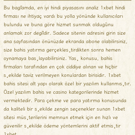
Bu bağlamda, en iyi hindi piyasasını analiz 1xbet hindi
firması ne ihtiyaç vardı bu yolla yönünde kullanıcıları
bulundu ve buna göre hizmet sunmak olduğunu
anlamak zor değildir. Sadece sitenin adresini girin size
ana sayfasından önünüzde ekranda abone olabilirsiniz,
size bahis yatırma gerçekleştirdikten sonra hemen
oynamaya başlayabilirsiniz. Yaş konusu, bahis
firmaları tarafından en çok ciddiye alınan ve hiçbir
şekilde taviz verilmeyen konulardan birisidir. 1xbet
bahis sitesi alt yapı olarak özel bir yazılım kullanmıştır.
Özel yazılım bahis ve casino kategorilerinde hizmet
vermektedir. Para çekme ve para yatırma konusunda
da kaliteli bir şekilde zengin seçenekler sunan 1xbet
sitesi müşterilerini memnun etmek için en hızlı ve
güvenilir şekilde ödeme yöntemlerini aktif etmiştir
1xbet
.