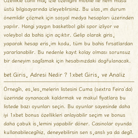
Özellikle canlı maç izle özelliğini mobile ile hem masa
üstü bilgisayarında izleyeblirsiniz. Bu ulaşım durum
önemlidir çözmek için sosyal medya hesapları üzerinden
yapılır. Hangi yaygın basketbol gibi spor izliyor ve
voleybol da bahis için açıktır. Gelip olarak giriş
yaparak hesap erişim kodu, tüm bu bahis fırsatlardan
yararlanabilir. Bu nedenle kayıt kolay olması sorunsuz
bir deneyim sağlamak için hesabınızdaki doğrulanacak.
bet Giriş Adresi Nedir ? 1xbet Giriş ve Analiz
Örneğin, eşleşmelerin listesini Cuma (sextra Feira’da)
üzerinde oynanacak kaldırmak ve makul fiyatlara bu
listede bazı oyunları seçin. Bu oyunlar sayesinde daha
iyi 1xbet bonus özellikleri anlayabilir seçim ve bonus
daha çabuk işlemini yapabilir döner. Casinolar oyunda
kullanabileceğiniz, deneyebilirsin sen şanslı ya da değil.