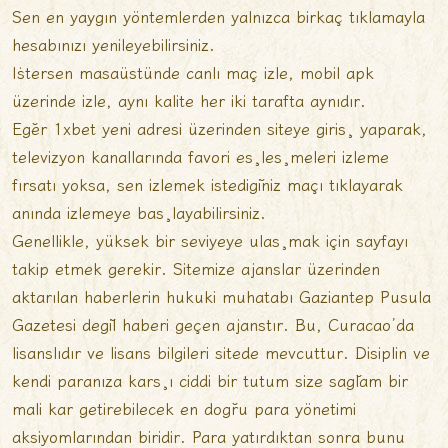
Sen en yaygın yöntemlerden yalnızca birkaç tıklamayla
hesabınızı yenileyebilirsiniz.
İstersen masaüstünde canlı maç izle, mobil apk
üzerinde izle, aynı kalite her iki tarafta aynıdır.
Eğer 1xbet yeni adresi üzerinden siteye giriş yaparak,
televizyon kanallarında favori eşleşmeleri izleme
fırsatı yoksa, sen izlemek istediğiniz maçı tıklayarak
anında izlemeye başlayabilirsiniz.
Genellikle, yüksek bir seviyeye ulaşmak için sayfayı
takip etmek gerekir. Sitemize ajanslar üzerinden
aktarılan haberlerin hukuki muhatabı Gaziantep Pusula
Gazetesi değil haberi geçen ajanstır. Bu, Curacao’da
lisanslıdır ve lisans bilgileri sitede mevcuttur. Disiplin ve
kendi paranıza karşı ciddi bir tutum size sağlam bir
mali kar getirebilecek en doğru para yönetimi
aksiyomlarından biridir. Para yatırdıktan sonra bunu