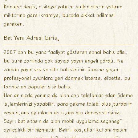
Konular değişir siteye yatırım kullanıcıların yatırım
miktarına göre ikramiye, burada dikkat edilmesi
gereken.
Bet Yeni Adresi Giriş
2007’den bu yana faaliyet gösteren sanal bahis ofisi,
bu süre zarfında çok sayıda yayın engeli gördü. Ne
zaman yayınlara ve site bahislerinin ötesine geçen
profesyonel oyunlara geri dönmek isterse, elbette, bu
tarihte en popüler site bahis.
Her anınızda yanınız da olan cep telefonlarından ödeme
işlemlerinizi yapabilir, para çekme talebi oluşturabilir
veya şans oyunların da şansınızı deneyebilirsiniz.
Sayılı bet sitesin de olan mobil uygulama seçeneği
ayrıcalıklı bir hizmettir. Belirli koşullar kullanılmasını