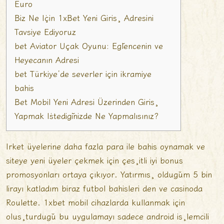
Euro
Biz Ne İçin 1xBet Yeni Giriş Adresini
Tavsiye Ediyoruz
bet Aviator Uçak Oyunu: Eğlencenin ve
Heyecanın Adresi
bet Türkiye’de severler için ikramiye
bahis
Bet Mobil Yeni Adresi Üzerinden Giriş
Yapmak İstediğinizde Ne Yapmalısınız?
Irket üyelerine daha fazla para ile bahis oynamak ve
siteye yeni üyeler çekmek için çeşitli iyi bonus
promosyonları ortaya çıkıyor. Yatırmış olduğum 5 bin
lirayı katladım biraz futbol bahisleri den ve casinoda
Roulette. 1xbet mobil cihazlarda kullanmak için
oluşturduğu bu uygulamayı sadece android işlemcili