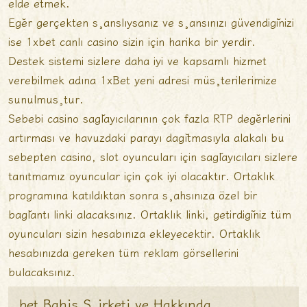
elde etmek.
Eğer gerçekten şanslıysanız ve şansınızı güvendiğinizi
ise 1xbet canlı casino sizin için harika bir yerdir.
Destek sistemi sizlere daha iyi ve kapsamlı hizmet
verebilmek adına 1xBet yeni adresi müşterilerimize
sunulmuştur.
Sebebi casino sağlayıcılarının çok fazla RTP değerlerini
artırması ve havuzdaki parayı dağıtmasıyla alakalı bu
sebepten casino, slot oyuncuları için sağlayıcıları sizlere
tanıtmamız oyuncular için çok iyi olacaktır. Ortaklık
programına katıldıktan sonra şahsınıza özel bir
bağlantı linki alacaksınız. Ortaklık linki, getirdiğiniz tüm
oyuncuları sizin hesabınıza ekleyecektir. Ortaklık
hesabınızda gereken tüm reklam görsellerini
bulacaksınız.
bet Bahis Şirketi ve Hakkında