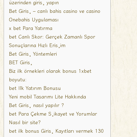
üzerinden giriş yapın
Bet Giriş – canlı bahis casino ve casino
Onebahis Uygulaması
x bet Para Yatırma
bet Canlı Skor: Gerçek Zamanlı Spor
Sonuçlarına Hızlı Erişim
Bet Giriş Yöntemleri
BET Giriş
Biz ilk örnekleri olarak bonus 1xbet
boyutu:
bet İlk Yatırım Bonusu
Yeni mobil Tasarımı Lite Hakkında
Bet Giriş nasıl yapılır ?
bet Para Çekme Şikayet ve Yorumlar
Nasıl bir site?
bet ilk bonus Giriş Kayıtları vermek 130