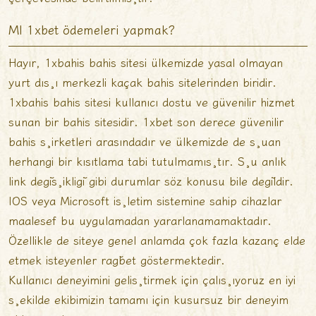
MI 1xbet ödemeleri yapmak?
Hayır, 1xbahis bahis sitesi ülkemizde yasal olmayan
yurt dışı merkezli kaçak bahis sitelerinden biridir.
1xbahis bahis sitesi kullanıcı dostu ve güvenilir hizmet
sunan bir bahis sitesidir. 1xbet son derece güvenilir
bahis şirketleri arasındadır ve ülkemizde de şuan
herhangi bir kısıtlama tabi tutulmamıştır. Şu anlık
link değişikliği gibi durumlar söz konusu bile değildir.
IOS veya Microsoft işletim sistemine sahip cihazlar
maalesef bu uygulamadan yararlanamamaktadır.
Özellikle de siteye genel anlamda çok fazla kazanç elde
etmek isteyenler rağbet göstermektedir.
Kullanıcı deneyimini geliştirmek için çalışıyoruz en iyi
şekilde ekibimizin tamamı için kusursuz bir deneyim