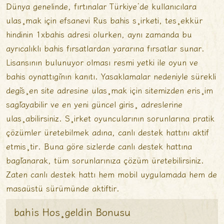
Dünya genelinde, fırtınalar Türkiye’de kullanıcılara
ulaşmak için efsanevi Rus bahis şirketi, teşekkür
hindinin 1xbahis adresi olurken, aynı zamanda bu
ayrıcalıklı bahis fırsatlardan yararına fırsatlar sunar.
Lisansının bulunuyor olması resmi yetki ile oyun ve
bahis oynattığının kanıtı. Yasaklamalar nedeniyle sürekli
değişen site adresine ulaşmak için sitemizden erişim
sağlayabilir ve en yeni güncel giriş adreslerine
ulaşabilirsiniz. Şirket oyuncularının sorunlarına pratik
çözümler üretebilmek adına, canlı destek hattını aktif
etmiştir. Buna göre sizlerde canlı destek hattına
bağlanarak, tüm sorunlarınıza çözüm üretebilirsiniz.
Zaten canlı destek hattı hem mobil uygulamada hem de
masaüstü sürümünde aktiftir.
bahis Hoşgeldin Bonusu