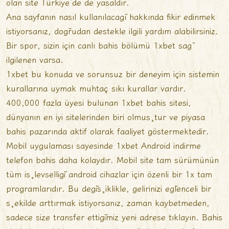
olan site Türkiye’de de yasaldır.
Ana sayfanın nasıl kullanılacağı hakkında fikir edinmek
istiyorsanız, doğrudan destekle ilgili yardım alabilirsiniz.
Bir spor, sizin için canlı bahis bölümü 1xbet sağ
ilgilenen varsa.
1xbet bu konuda ve sorunsuz bir deneyim için sistemin
kurallarına uymak muhtaç sıkı kurallar vardır.
400,000 fazla üyesi bulunan 1xbet bahis sitesi,
dünyanın en iyi sitelerinden biri olmuştur ve piyasa
bahis pazarında aktif olarak faaliyet göstermektedir.
Mobil uygulaması sayesinde 1xbet Android indirme
telefon bahis daha kolaydır. Mobil site tam sürümünün
tüm işlevselliği android cihazlar için özenli bir 1x tam
programlarıdır. Bu değişiklikle, gelirinizi eğlenceli bir
şekilde arttırmak istiyorsanız, zaman kaybetmeden,
sadece size transfer ettiğimiz yeni adrese tıklayın. Bahis