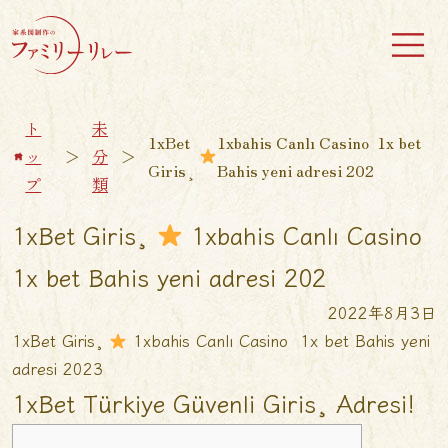
ト
未
1xBet
1xbahis Canlı Casino
1x bet
ッ
＞
分
＞
Giriş
Bahis yeni adresi 202
プ
類
1xBet Giriş
1xbahis Canlı Casino
1x bet Bahis yeni adresi 202
2022年8月3日
1xBet Giriş
1xbahis Canlı Casino
1x bet Bahis yeni
adresi 2023
1xBet Türkiye Güvenli Giriş Adresi!