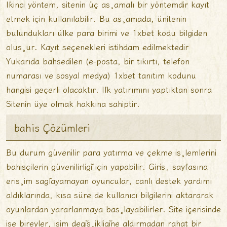
İkinci yöntem, sitenin üç aşamalı bir yöntemdir kayıt
etmek için kullanılabilir. Bu aşamada, ünitenin
bulundukları ülke para birimi ve 1xbet kodu bilgiden
oluşur. Kayıt seçenekleri istihdam edilmektedir
Yukarıda bahsedilen (e-posta, bir tıkırtı, telefon
numarası ve sosyal medya) 1xbet tanıtım kodunu
hangisi geçerli olacaktır. İlk yatırımını yaptıktan sonra
Sitenin üye olmak hakkına sahiptir.
bahis Çözümleri
Bu durum güvenilir para yatırma ve çekme işlemlerini
bahisçilerin güvenilirliği için yapabilir. Giriş sayfasına
erişim sağlayamayan oyuncular, canlı destek yardımı
aldıklarında, kısa süre de kullanıcı bilgilerini aktararak
oyunlardan yararlanmaya başlayabilirler. Site içerisinde
ise bireyler, isim değişikliğine aldırmadan rahat bir