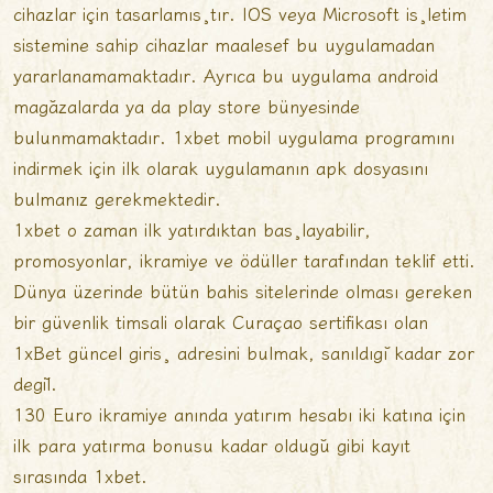
cihazlar için tasarlamıştır. IOS veya Microsoft işletim
sistemine sahip cihazlar maalesef bu uygulamadan
yararlanamamaktadır. Ayrıca bu uygulama android
mağazalarda ya da play store bünyesinde
bulunmamaktadır. 1xbet mobil uygulama programını
indirmek için ilk olarak uygulamanın apk dosyasını
bulmanız gerekmektedir.
1xbet o zaman ilk yatırdıktan başlayabilir,
promosyonlar, ikramiye ve ödüller tarafından teklif etti.
Dünya üzerinde bütün bahis sitelerinde olması gereken
bir güvenlik timsali olarak Curaçao sertifikası olan
1xBet güncel giriş adresini bulmak, sanıldığı kadar zor
değil.
130 Euro ikramiye anında yatırım hesabı iki katına için
ilk para yatırma bonusu kadar olduğu gibi kayıt
sırasında 1xbet.