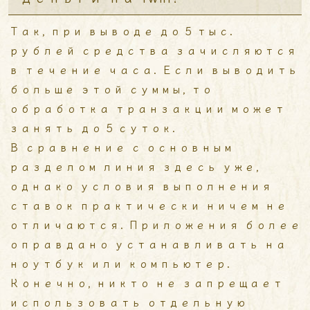
Так, при выводе до 5 тыс.
рублей средства зачисляются
в течение часа. Если выводить
больше этой суммы, то
обработка транзакции может
занять до 5 суток.
В сравнение с основным
разделом линия здесь уже,
однако условия выполнения
ставок практически ничем не
отличаются. Приложения более
оправдано устанавливать на
ноутбук или компьютер.
Конечно, никто не запрещает
использовать отдельную