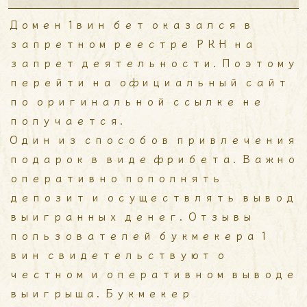
Домен 1вин бет оказался в
запретном реестре РКН на
запрет деятельности. Поэтому
перейти на официальный сайт
по оригинальной ссылке не
получается.
Один из способов привлечения
подарок в виде фрибета. Важно
оперативно пополнять
депозит и осуществлять вывод
выигранных денег. Отзывы
пользователей букмекера 1
вин свидетельствуют о
честном и оперативном выводе
выигрыша. Букмекер