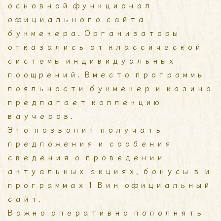
основной функционал
официального сайта
букмекера. Организаторы
отказались от классической
системы индивидуальных
поощрений. Вместо программы
лояльности букмекер и казино
предлагает коллекцию
ваучеров.
Это позволит получать
предложения и сообения
сведения о проведении
актуальных акциях, бонусы в и
программах 1 Вин официальный
сайт.
Важно оперативно пополнять