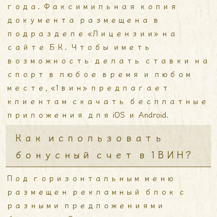
года. Факсимильная копия
документа размещена в
подразделе «Лицензии» на
сайте БК. Чтобы иметь
возможность делать ставки на
спорт в любое время и любом
месте, «1вин» предлагает
клиентам скачать бесплатные
приложения для iOS и Android.
Как использовать
бонусный счет в 1ВИН?
Под горизонтальным меню
размещен рекламный блок с
разными предложениями