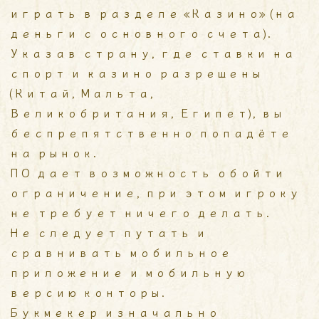
играть в разделе «Казино» (на
деньги с основного счета).
Указав страну, где ставки на
спорт и казино разрешены
(Китай, Мальта,
Великобритания, Египет), вы
беспрепятственно попадёте
на рынок.
ПО дает возможность обойти
ограничение, при этом игроку
не требует ничего делать.
Не следует путать и
сравнивать мобильное
приложение и мобильную
версию конторы.
Букмекер изначально