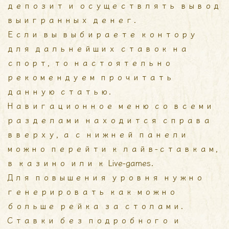
депозит и осуществлять вывод
выигранных денег.
Если вы выбираете контору
для дальнейших ставок на
спорт, то настоятельно
рекомендуем прочитать
данную статью.
Навигационное меню со всеми
разделами находится справа
вверху, а с нижней панели
можно перейти к лайв-ставкам,
в казино или к Live-games.
Для повышения уровня нужно
генерировать как можно
больше рейка за столами.
Ставки без подробного и