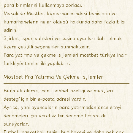
para birimlerini kullanmaya zorladı.
Makalede Mostbet kumarhanesindeki bahislerin ve
kumarhanelerin neler olduğu hakkında daha fazla bilgi
edinin.
Şirket, spor bahisleri ve casino oyunları dahil olmak
üzere çeşitli seçenekler sunmaktadır.
Para yatırma ve çekme işlemleri mostbet türkiye indir
farklı yöntemler ile yapılabilir.
Mostbet Pra Yatırma Ve Çekme Işlemleri
Buna ek olarak, canlı sohbet özelliği ve müşteri
desteği için bir e-posta adresi vardır.
Ayrıca, yeni oyuncuların para yatırmadan önce siteyi
denemeleri için ücretsiz bir deneme hesabı da
sunuyorlar.
Futbol, basketbol, tenis, buz hokeyi ve daha pek çok