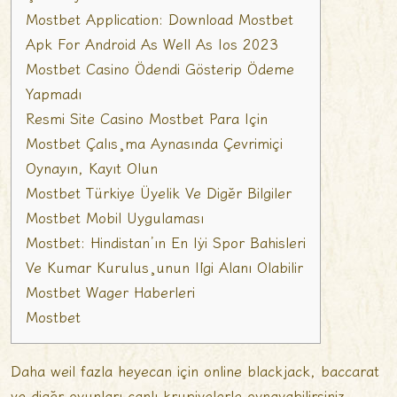
Mostbet Application: Download Mostbet
Apk For Android As Well As Ios 2023
Mostbet Casino Ödendi Gösterip Ödeme
Yapmadı
Resmi Site Casino Mostbet Para Için
Mostbet Çalışma Aynasında Çevrimiçi
Oynayın, Kayıt Olun
Mostbet Türkiye Üyelik Ve Diğer Bilgiler
Mostbet Mobil Uygulaması
Mostbet: Hindistan’ın En İyi Spor Bahisleri
Ve Kumar Kuruluşunun İlgi Alanı Olabilir
Mostbet Wager Haberleri
Mostbet
Daha weil fazla heyecan için online blackjack, baccarat
ve diğer oyunları canlı krupiyelerle oynayabilirsiniz.