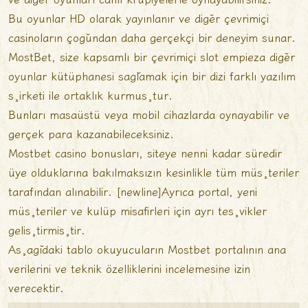
Bu oyunlar HD olarak yayınlanır ve diğer çevrimiçi
casinoların çoğundan daha gerçekçi bir deneyim sunar.
MostBet, size kapsamlı bir çevrimiçi slot empieza diğer
oyunlar kütüphanesi sağlamak için bir dizi farklı yazılım
şirketi ile ortaklık kurmuştur.
Bunları masaüstü veya mobil cihazlarda oynayabilir ve
gerçek para kazanabileceksiniz.
Mostbet casino bonusları, siteye nenni kadar süredir
üye olduklarına bakılmaksızın kesinlikle tüm müşteriler
tarafından alınabilir. [newline]Ayrıca portal, yeni
müşteriler ve kulüp misafirleri için ayrı teşvikler
geliştirmiştir.
Aşağıdaki tablo okuyucuların Mostbet portalının ana
verilerini ve teknik özelliklerini incelemesine izin
verecektir.