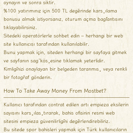
oynayın ve sonra siktir.
%100 yatırımınız için 500 TL değerinde karşılama
bonusu almak istiyorsanız, oturum açma bağlantısını
tıklayabilirsiniz.
Sitedeki operatörlerle sohbet edin – herhangi bir web
site kullanıcısı tarafından kullanılabilir.
Bunu yapmak için, siteden herhangi bir sayfaya gitmek
ve sayfanın sağ köşesine tıklamak yeterlidir.
Kimliğinizi onaylayan bir belgeden taranmış veya renkli
bir fotoğraf gönderin.
How To Take Away Money From Mostbet?
Kullanıcı tarafından contrat edilen artı empieza eksilerin
sayısını karşılaştırarak, bahis ofisinin resmi web
sitesini empieza güvenilirliğini değerlendirebiliriz.
Bu sitede spor bahisleri yapmak için Türk kullanıcıların