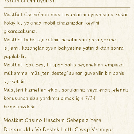
Yardımcı Olmuyorlar
MostBet Casino’nun mobil oyunlarını oynaması o kadar
kolay ki, yakında mobil cihazınızdan keyfini
çıkaracaksınız.
Mostbet bahis şirketinin hesabından para çekme
işlemi, kazançlar oyun bakiyesine yatırıldıktan sonra
yapılabilir.
Mostbet, çok çeşitli spor bahis seçenekleri empieza
mükemmel müşteri desteği sunan güvenilir bir bahis
şirketidir.
Müşteri hizmetleri ekibi, sorularınız veya endişeleriniz
konusunda size yardımcı olmak için 7/24
hizmetinizdedir.
Mostbet Casino Hesabım Sebepsiz Yere
Donduruldu Ve Destek Hattı Cevap Vermiyor