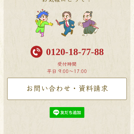
0120-18-77-88
受付時間
平日 9:00〜17:00
お問い合わせ・資料請求