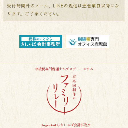
受付時間外のメール、LINEの返信は翌営業日以降にな
ります。ご了承ください。
相続税専門税理士がプロデュースする
Supported byきしゃば会計事務所