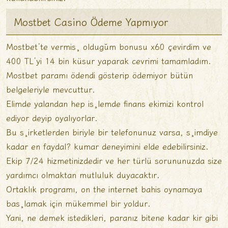
Mostbet Casino Ödeme Yapmıyor
Mostbet’te vermiş olduğum bonusu x60 çevirdim ve
400 TL’yi 14 bin küsur yaparak cevrimi tamamladım.
Mostbet paramı ödendi gösterip ödemiyor bütün
belgeleriyle mevcuttur.
Elimde yalandan hep işlemde finans ekimizi kontrol
ediyor deyip oyalıyorlar.
Bu şirketlerden biriyle bir telefonunuz varsa, şimdiye
kadar en faydal? kumar deneyimini elde edebilirsiniz.
Ekip 7/24 hizmetinizdedir ve her türlü sorununuzda size
yardımcı olmaktan mutluluk duyacaktır.
Ortaklık programı, on the internet bahis oynamaya
başlamak için mükemmel bir yoldur.
Yani, ne demek istedikleri, paranız bitene kadar kir gibi