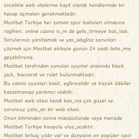
öncelikle web sitelerine kayıt olarak kendilerinde bir
hesap açmaları gerekmektedir.
Mostbet Türkiye her zaman spor bahisleri olmasına
rağmen, online casino işini de geliştirmeye başladı.
Sorularınızı yanıtlamak ve yaşadığınız sorunları
çözmek için Mostbet ekibiyle günün 24 saati iletişime
geçebilirsiniz.
Mostbet tarafından sunulan oyunlar arasında black
jack, baccarat ve rulet bulunmaktadır.
Bu casino oyunları basit, eğlencelidir ve büyük ödüller
kazanmanıza yardımcı olabilir.
Mostbet web sitesi kendi başına çok güzel ve
sorunsuz çalışan bir web sitesi.
Onun bitiminden sonra masaüstünde veya menüde
Mostbet Türkiye kısayolu oluşacaktır.
Mostbet birkaç yıldır var ve dünyanın en popüler spor