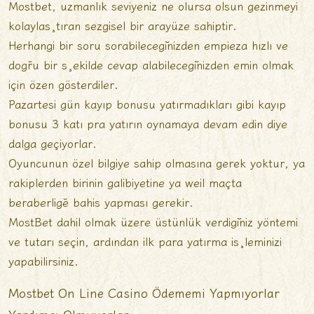
Mostbet, uzmanlık seviyeniz ne olursa olsun gezinmeyi
kolaylaştıran sezgisel bir arayüze sahiptir.
Herhangi bir soru sorabileceğinizden empieza hızlı ve
doğru bir şekilde cevap alabileceğinizden emin olmak
için özen gösterdiler.
Pazartesi gün kayıp bonusu yatırmadıkları gibi kayıp
bonusu 3 katı pra yatırın oynamaya devam edin diye
dalga geçiyorlar.
Oyuncunun özel bilgiye sahip olmasına gerek yoktur, ya
rakiplerden birinin galibiyetine ya weil maçta
beraberliğe bahis yapması gerekir.
MostBet dahil olmak üzere üstünlük verdiğiniz yöntemi
ve tutarı seçin, ardından ilk para yatırma işleminizi
yapabilirsiniz.
Mostbet On Line Casino Ödememi Yapmıyorlar