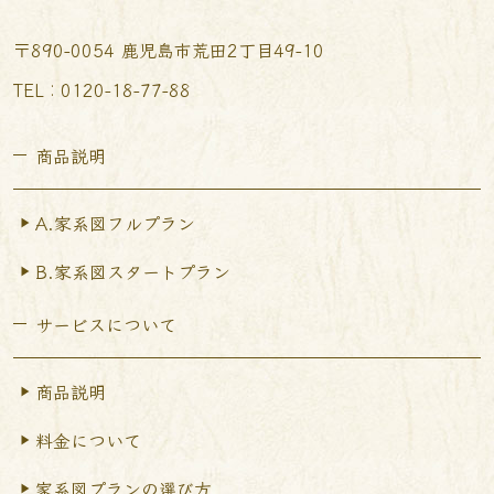
〒890-0054 鹿児島市荒田2丁目49-10
TEL︰0120-18-77-88
商品説明
A.家系図フルプラン
B.家系図スタートプラン
サービスについて
商品説明
料金について
家系図プランの選び方